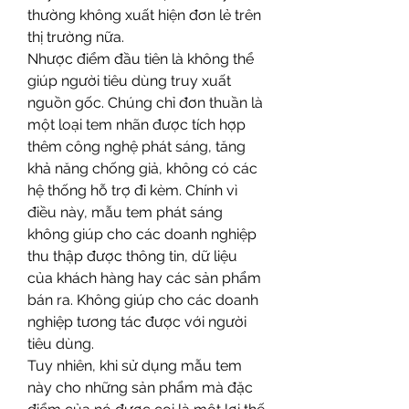
thường không xuất hiện đơn lẻ trên 
thị trường nữa.
Nhược điểm đầu tiên là không thể 
giúp người tiêu dùng truy xuất 
nguồn gốc. Chúng chỉ đơn thuần là 
một loại tem nhãn được tích hợp 
thêm công nghệ phát sáng, tăng 
khả năng chống giả, không có các 
hệ thống hỗ trợ đi kèm. Chính vì 
điều này, mẫu tem phát sáng 
không giúp cho các doanh nghiệp 
thu thập được thông tin, dữ liệu 
của khách hàng hay các sản phẩm 
bán ra. Không giúp cho các doanh 
nghiệp tương tác được với người 
tiêu dùng.
Tuy nhiên, khi sử dụng mẫu tem 
này cho những sản phẩm mà đặc 