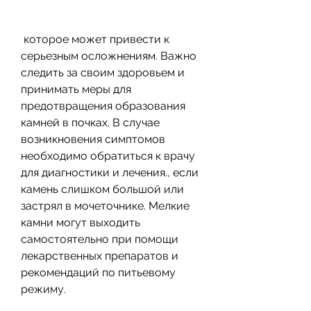
 которое может привести к 
серьезным осложнениям. Важно 
следить за своим здоровьем и 
принимать меры для 
предотвращения образования 
камней в почках. В случае 
возникновения симптомов 
необходимо обратиться к врачу 
для диагностики и лечения., если 
камень слишком большой или 
застрял в мочеточнике. Мелкие 
камни могут выходить 
самостоятельно при помощи 
лекарственных препаратов и 
рекомендаций по питьевому 
режиму.