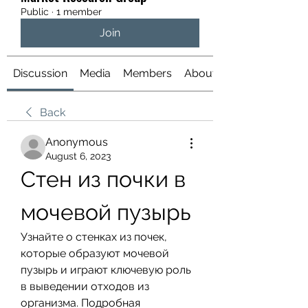
Public
·
1 member
Join
Discussion
Media
Members
About
Back
Anonymous
August 6, 2023
Стен из почки в 
мочевой пузырь
Узнайте о стенках из почек, 
которые образуют мочевой 
пузырь и играют ключевую роль 
в выведении отходов из 
организма. Подробная 