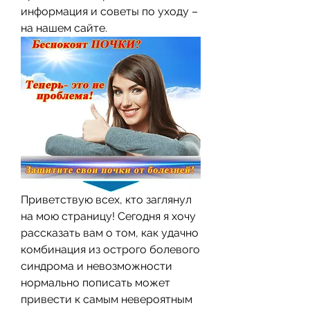
информация и советы по уходу – 
на нашем сайте.
Приветствую всех, кто заглянул 
на мою страницу! Сегодня я хочу 
рассказать вам о том, как удачно 
комбинация из острого болевого 
синдрома и невозможности 
нормально пописать может 
привести к самым невероятным 