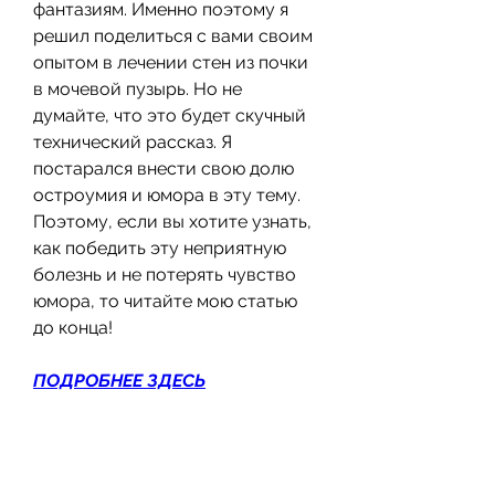
фантазиям. Именно поэтому я 
решил поделиться с вами своим 
опытом в лечении стен из почки 
в мочевой пузырь. Но не 
думайте, что это будет скучный 
технический рассказ. Я 
постарался внести свою долю 
остроумия и юмора в эту тему. 
Поэтому, если вы хотите узнать, 
как победить эту неприятную 
болезнь и не потерять чувство 
юмора, то читайте мою статью 
до конца!
ПОДРОБНЕЕ ЗДЕСЬ