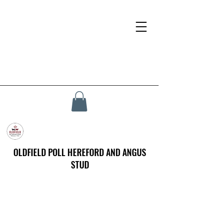
OLDFIELD POLL HEREFORD AND ANGUS
STUD