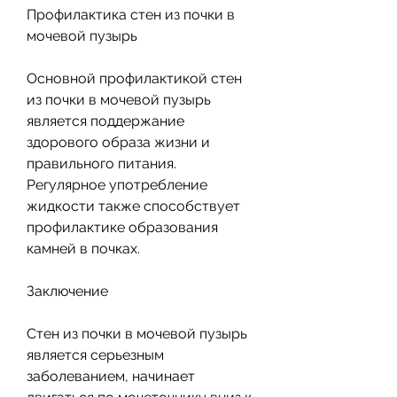
Профилактика стен из почки в 
мочевой пузырь
Основной профилактикой стен 
из почки в мочевой пузырь 
является поддержание 
здорового образа жизни и 
правильного питания. 
Регулярное употребление 
жидкости также способствует 
профилактике образования 
камней в почках.
Заключение
Стен из почки в мочевой пузырь 
является серьезным 
заболеванием, начинает 