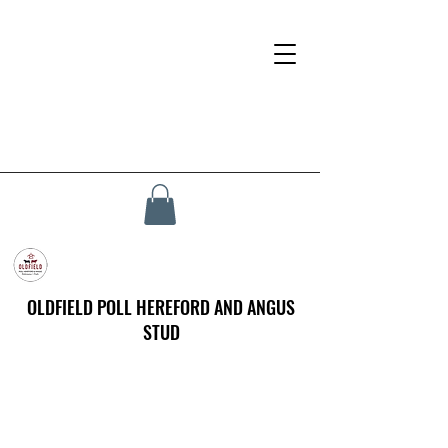
OLDFIELD POLL HEREFORD AND ANGUS
STUD