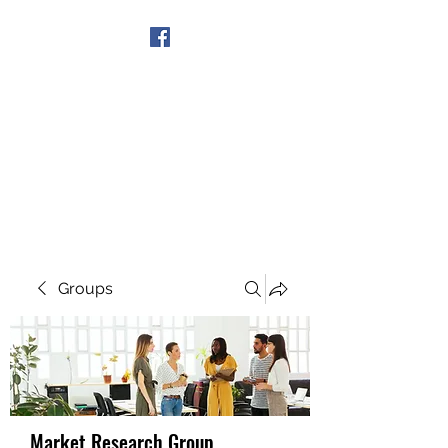
Get In Touch
Groups
Market Research Group