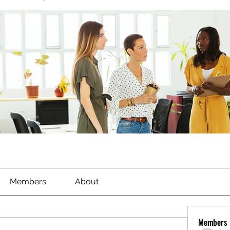
Members
About
Members