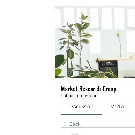
Market Research Group
Public
·
1 member
Discussion
Media
Back