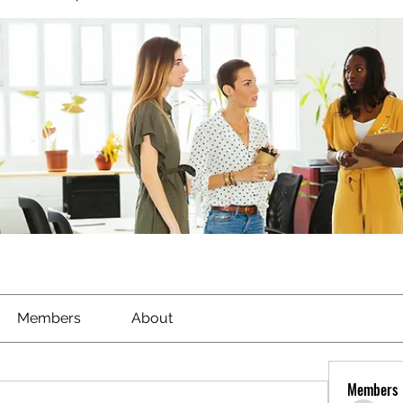
Members
About
Members