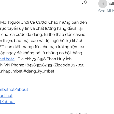
hel
hello75
See All 
o Mọi Người Chơi Cá Cược! Chào mừng bạn đến 
ực tuyến uy tín và chất lượng hàng đầu! Tại 
 chơi cá cược đa dạng, từ thể thao đến casino, 
ân thiện, bảo mật cao và đội ngũ hỗ trợ khách 
T cam kết mang đến cho bạn trải nghiệm cá 
nhập ngay để không bỏ lỡ những cơ hội thắng 
bet.hot/
   Địa chỉ: 73/498 Phan Huy Ích, 
nh, VN Phone: +842899282999 Zipcode 727010 
_nhap_mbet #dang_ky_mbet
mbethot/about
bet.hot
ot/about