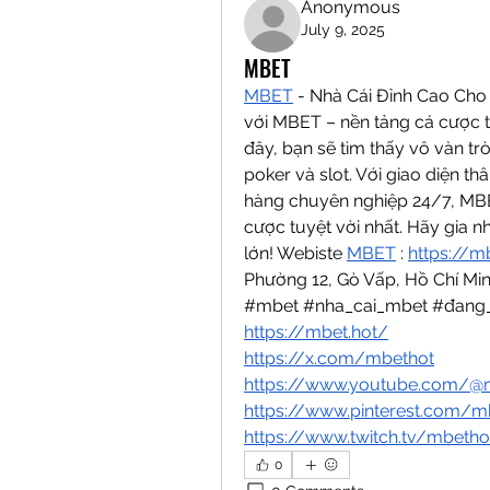
Anonymous
July 9, 2025
MBET
MBET
 - Nhà Cái Đỉnh Cao Ch
với MBET – nền tảng cá cược tr
đây, bạn sẽ tìm thấy vô vàn trò
poker và slot. Với giao diện th
hàng chuyên nghiệp 24/7, MBE
cược tuyệt vời nhất. Hãy gia 
lớn! Webiste 
MBET
 : 
https://m
Phường 12, Gò Vấp, Hồ Chí Mi
#mbet #nha_cai_mbet #đang
https://mbet.hot/
https://x.com/mbethot
https://www.youtube.com/@
https://www.pinterest.com/m
https://www.twitch.tv/mbeth
0