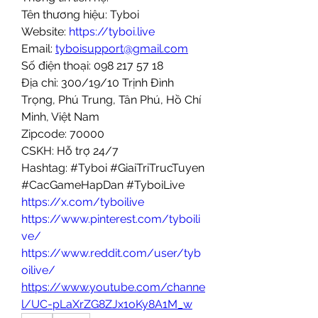
Tên thương hiệu: Tyboi
Website: 
https://tyboi.live
Email: 
tyboisupport@gmail.com
Số điện thoại: 098 217 57 18
Địa chỉ: 300/19/10 Trịnh Đình 
Trọng, Phú Trung, Tân Phú, Hồ Chí 
Minh, Việt Nam
Zipcode: 70000
CSKH: Hỗ trợ 24/7
Hashtag: #Tyboi #GiaiTriTrucTuyen 
#CacGameHapDan #TyboiLive
https://x.com/tyboilive
https://www.pinterest.com/tyboili
ve/
https://www.reddit.com/user/tyb
oilive/
https://www.youtube.com/channe
l/UC-pLaXrZG8ZJx1oKy8A1M_w