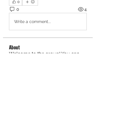
0
0
4
Write a comment...
About
Welcome to the group! You can
connect with other members, ge
...
Read more
Members
hello75580
Follow
hello75580
See All Members (1)