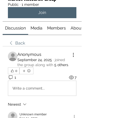
Public
·
1 member
Join
Discussion
Media
Members
About
Back
Anonymous
September 24, 2025
·
joined
the group along with
5 others
.
0
1
7
Write a comment...
Newest
Unknown member