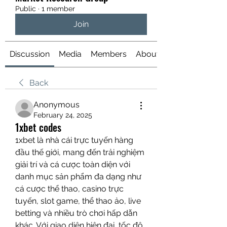
Public
·
1 member
Join
Discussion
Media
Members
About
Back
Anonymous
February 24, 2025
1xbet codes
1xbet là nhà cái trực tuyến hàng 
đầu thế giới, mang đến trải nghiệm 
giải trí và cá cược toàn diện với 
danh mục sản phẩm đa dạng như 
cá cược thể thao, casino trực 
tuyến, slot game, thể thao ảo, live 
betting và nhiều trò chơi hấp dẫn 
khác. Với giao diện hiện đại, tốc độ 