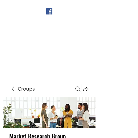
Get In Touch
Groups
Market Research Group