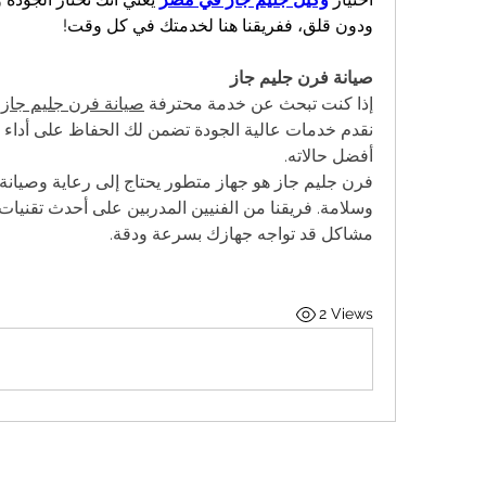
ودون قلق، ففريقنا هنا لخدمتك في كل وقت! 
صيانة فرن جليم جاز
إذا كنت تبحث عن خدمة محترفة 
صيانة فرن جليم جاز
أفضل حالاته. 
مشاكل قد تواجه جهازك بسرعة ودقة.
2 Views