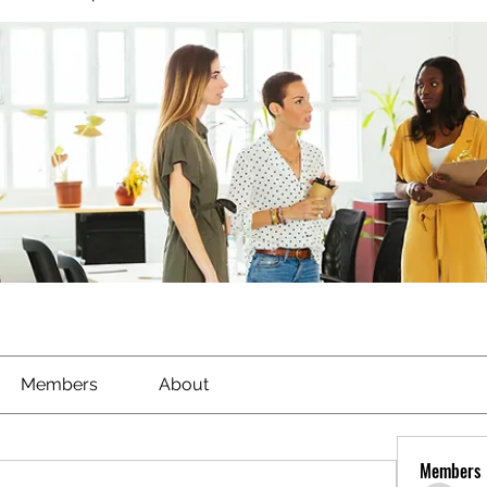
Members
About
Members