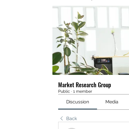
Market Research Group
Public
·
1 member
Discussion
Media
Back