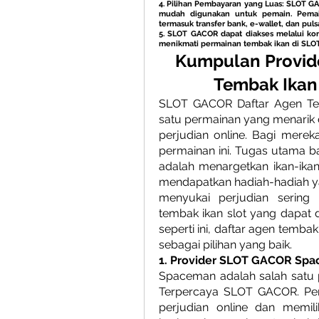
4. Pilihan Pembayaran yang Luas: SLOT
mudah digunakan untuk pemain. Pemain
termasuk transfer bank, e-wallet, dan puls
5. SLOT GACOR dapat diakses melalui komp
menikmati permainan tembak ikan di SLOT
Kumpulan Provid
Tembak Ikan
SLOT GACOR Daftar Agen Tem
satu permainan yang menarik 
perjudian online. Bagi merek
permainan ini. Tugas utama ba
adalah menargetkan ikan-ikan
mendapatkan hadiah-hadiah ya
menyukai perjudian sering
tembak ikan slot yang dapat d
seperti ini, daftar agen temb
sebagai pilihan yang baik.
1. Provider SLOT GACOR Sp
Spaceman adalah salah satu p
Terpercaya SLOT GACOR. Perus
perjudian online dan memil