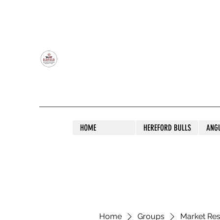
OLDFIELD POLL HEREFORD AND ANGU
HOME
HEREFORD BULLS
ANG
Home
Groups
Market Re