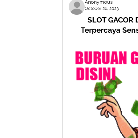
Anonymous
October 26, 2023
SLOT GACOR D
Terpercaya Sens