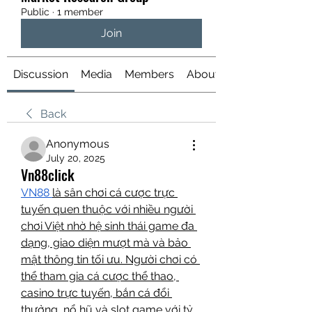
Public
·
1 member
Join
Discussion
Media
Members
About
Back
Anonymous
July 20, 2025
Vn88click
VN88 
là sân chơi cá cược trực 
tuyến quen thuộc với nhiều người 
chơi Việt nhờ hệ sinh thái game đa 
dạng, giao diện mượt mà và bảo 
mật thông tin tối ưu. Người chơi có 
thể tham gia cá cược thể thao, 
casino trực tuyến, bắn cá đổi 
thưởng, nổ hũ và slot game với tỷ 