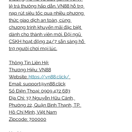
lệ trả thưởng hấp dẫn. VN88 hỗ trợ 
nạp rút siêu tốc qua nhiều phương 
thức giao dịch an toàn, cùng 
chương trình khuyến mãi đặc biệt 
dành cho thành viên mới. Đội ngũ 
CSKH hoạt động 24/7 sẵn sàng hỗ 
trợ người chơi mọi lúc.
Thông Tin Liên Hệ:
Thương Hiệu: VN88
Website:
https://vn88.click/
Email: 
support@vn88.click
Số Điện Thoại: 0909 472 683
Địa Chỉ: 37 Nguyễn Hữu Cảnh, 
Phường 22, Quận Bình Thạnh, TP. 
Hồ Chí Minh, Việt Nam
Zipcode: 700000