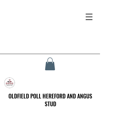
OLDFIELD POLL HEREFORD AND ANGUS
STUD