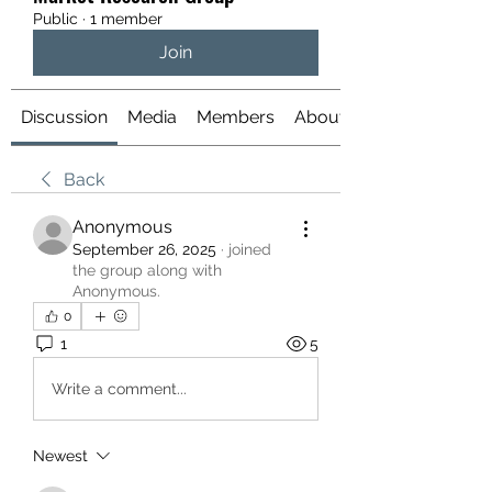
Public
·
1 member
Join
Discussion
Media
Members
About
Back
Anonymous
September 26, 2025
·
joined
the group along with
Anonymous
.
0
1
5
Write a comment...
Newest