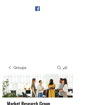
Get In Touch
Groups
Market Research Group