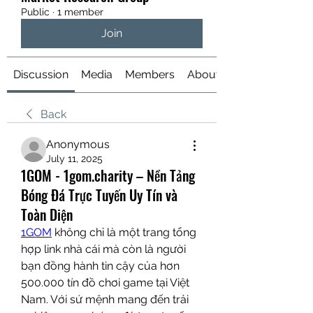
Public
·
1 member
Join
Discussion
Media
Members
About
Back
Anonymous
July 11, 2025
1GOM - 1gom.charity – Nền Tảng
Bóng Đá Trực Tuyến Uy Tín và
Toàn Diện
1GOM
 không chỉ là một trang tổng 
hợp link nhà cái mà còn là người 
bạn đồng hành tin cậy của hơn 
500.000 tín đồ chơi game tại Việt 
Nam. Với sứ mệnh mang đến trải 