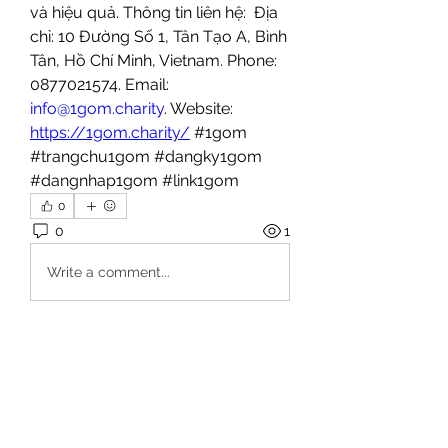
và hiệu quả. Thông tin liên hệ:  Địa 
chỉ: 10 Đường Số 1, Tân Tạo A, Bình 
Tân, Hồ Chí Minh, Vietnam. Phone: 
0877021574. Email: 
info@1gom.charity
. Website: 
https://1gom.charity/
 #1gom 
#trangchu1gom #dangky1gom 
#dangnhap1gom #link1gom
0
0
1
Write a comment...
About
Welcome to the group! You can
connect with other members, ge
...
Read more