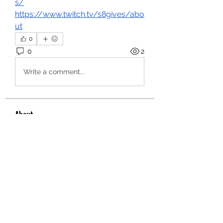
s/
https://www.twitch.tv/s8gives/abo
ut
0
0
2
Write a comment...
About
Welcome to the group! You can
connect with other members, ge
...
Read more
Members
hello75580
Follow
hello75580
See All Members (1)