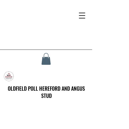
OLDFIELD POLL HEREFORD AND ANGUS
STUD