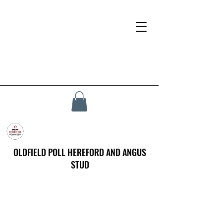
OLDFIELD POLL HEREFORD AND ANGUS
STUD