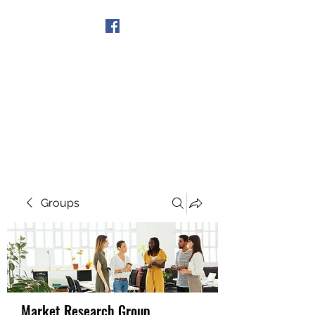
Get In Touch
Groups
Market Research Group