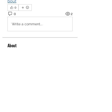
bout
0
0
2
Write a comment...
About
Welcome to the group! You can
connect with other members, ge
...
Read more
Members
hello75580
Follow
hello75580
See All Members (1)