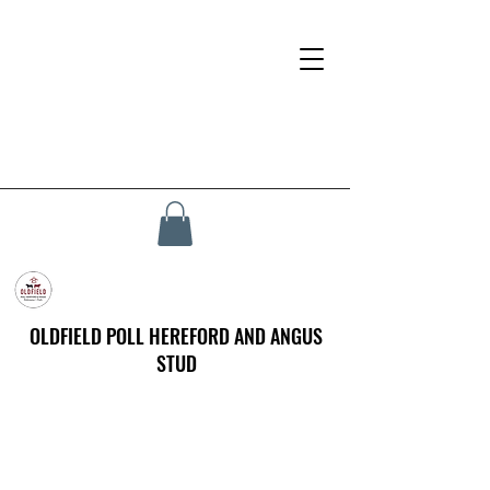
OLDFIELD POLL HEREFORD AND ANGUS
STUD