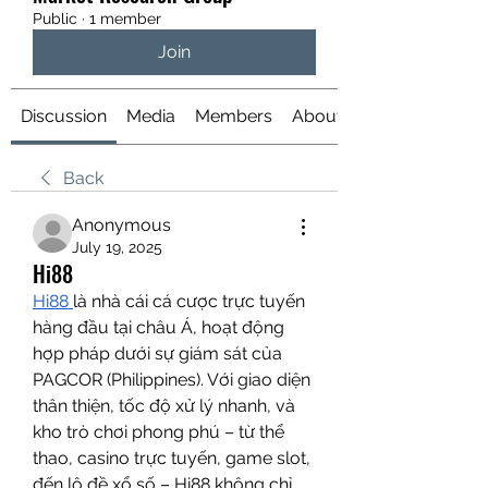
Public
·
1 member
Join
Discussion
Media
Members
About
Back
Anonymous
July 19, 2025
Hi88
Hi88 
là nhà cái cá cược trực tuyến 
hàng đầu tại châu Á, hoạt động 
hợp pháp dưới sự giám sát của 
PAGCOR (Philippines). Với giao diện 
thân thiện, tốc độ xử lý nhanh, và 
kho trò chơi phong phú – từ thể 
thao, casino trực tuyến, game slot, 
đến lô đề xổ số – Hi88 không chỉ 