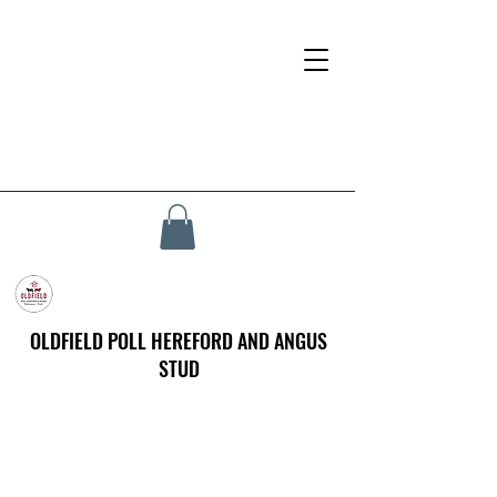
OLDFIELD POLL HEREFORD AND ANGUS
STUD