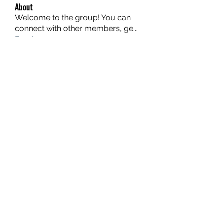
About
Welcome to the group! You can
connect with other members, ge
...
Read more
Members
hello75580
Follow
hello75580
See All Members (1)