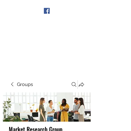
Get In Touch
Groups
Market Research Group