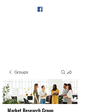
Get In Touch
Groups
Market Research Group