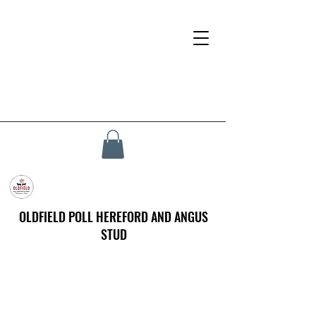
OLDFIELD POLL HEREFORD AND ANGUS
STUD