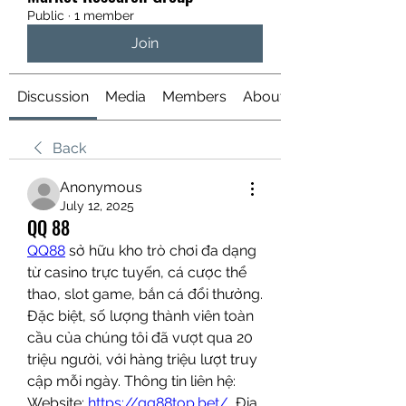
Public
·
1 member
Join
Discussion
Media
Members
About
Back
Anonymous
July 12, 2025
QQ 88
QQ88
 sở hữu kho trò chơi đa dạng 
từ casino trực tuyến, cá cược thể 
thao, slot game, bắn cá đổi thưởng. 
Đặc biệt, số lượng thành viên toàn 
cầu của chúng tôi đã vượt qua 20 
triệu người, với hàng triệu lượt truy 
cập mỗi ngày. Thông tin liên hệ: 
Website: 
https://qq88top.bet/
  Địa 