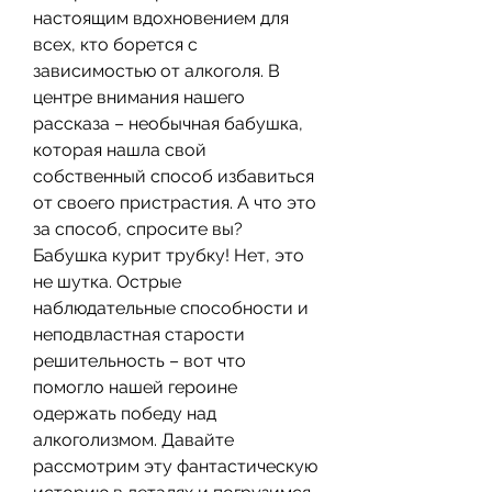
настоящим вдохновением для 
всех, кто борется с 
зависимостью от алкоголя. В 
центре внимания нашего 
рассказа – необычная бабушка, 
которая нашла свой 
собственный способ избавиться 
от своего пристрастия. А что это 
за способ, спросите вы? 
Бабушка курит трубку! Нет, это 
не шутка. Острые 
наблюдательные способности и 
неподвластная старости 
решительность – вот что 
помогло нашей героине 
одержать победу над 
алкоголизмом. Давайте 
рассмотрим эту фантастическую 