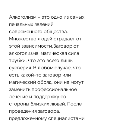
Алкоголизм – это одно из самых 
печальных явлений 
современного общества. 
Множество людей страдает от 
этой зависимости,Заговор от 
алкоголизма: магическая сила 
трубки, что это всего лишь 
суеверия. В любом случае, что 
есть какой-то заговор или 
магический обряд, они не могут 
заменить профессиональное 
лечение и поддержку со 
стороны близких людей. После 
проведения заговора, 
предложенному специалистами.