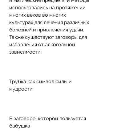
и магические предметы и методы 
использовались на протяжении 
многих веков во многих 
культурах для лечения различных 
болезней и привлечения удачи. 
Также существуют заговоры для 
избавления от алкогольной 
зависимости.
Трубка как символ силы и 
мудрости
В заговоре, которой пользуется 
бабушка