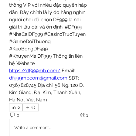
thống VIP với nhiều đặc quyền hấp 
dẫn. Đây chính là lý do hàng nghìn 
người chơi đã chọn DF999 là nơi 
giải trí lâu dài và ổn định. #DF999 
#NhaCaiDF999 #CasinoTrucTuyen 
#GameDoiThuong 
#KeoBongDF999 
#KhuyenMaiDF999 Thông tin liên 
hệ: Website:  
https://df999mb.com/
 Email: 
df999mbcom@gmail.com
 SĐT: 
0367828745 Địa chỉ: 56 Ng. 120 Đ. 
Kim Giang, Đại Kim, Thanh Xuân, 
Hà Nội, Việt Nam
0
0
1
Write a comment...