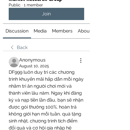
Public
·
1 member
Join
Discussion
Media
Members
About
Back
Anonymous
August 10, 2025
DF999 luôn duy trì các chương 
trình khuyến mãi hấp dẫn mỗi ngày 
nhằm tri ân người chơi mới và 
thành viên lâu năm. Ngay khi đăng 
ký và nạp tiền lần đầu, bạn sẽ nhận 
được gói thưởng 100%, hoàn trả 
không giới hạn mỗi tuần, quà tặng 
sinh nhật, chương trình tích điểm 
đổi quà và cơ hội gia nhập hệ 