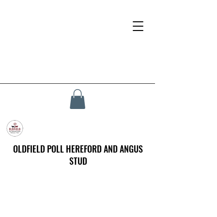
OLDFIELD POLL HEREFORD AND ANGUS
STUD