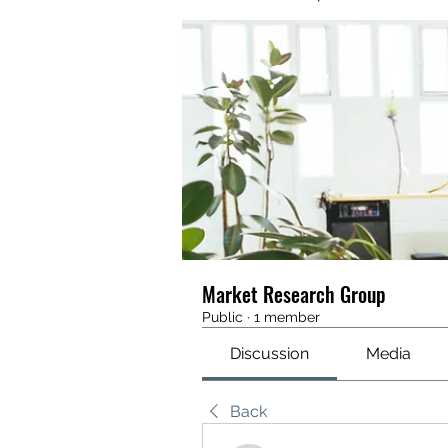
Market Research Group
Public
·
1 member
Discussion
Media
Back