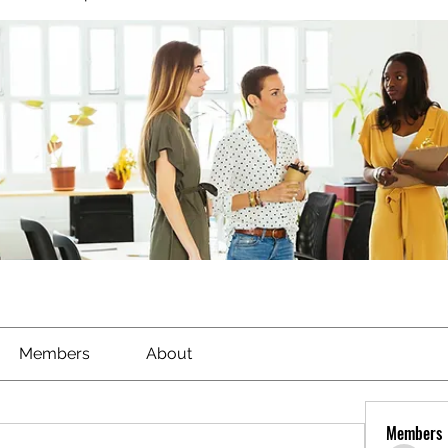
Members
About
Members