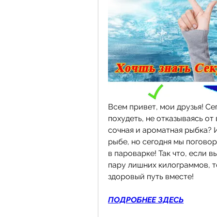
Всем привет, мои друзья! Се
похудеть, не отказываясь от 
сочная и ароматная рыбка? И
рыбе, но сегодня мы поговор
в пароварке! Так что, если 
пару лишних килограммов, то
здоровый путь вместе!
ПОДРОБНЕЕ ЗДЕСЬ