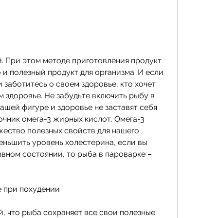
 и полезный продукт для организма. И если 
 заботитесь о своем здоровье, кто хочет 
м здоровье. Не забудьте включить рыбу в 
ашей фигуре и здоровье не заставят себя 
очник омега-3 жирных кислот. Омега-3 
ество полезных свойств для нашего 
еньшить уровень холестерина, если вы 
вном состоянии, то рыба в пароварке – 
е при похудении
й, что рыба сохраняет все свои полезные 