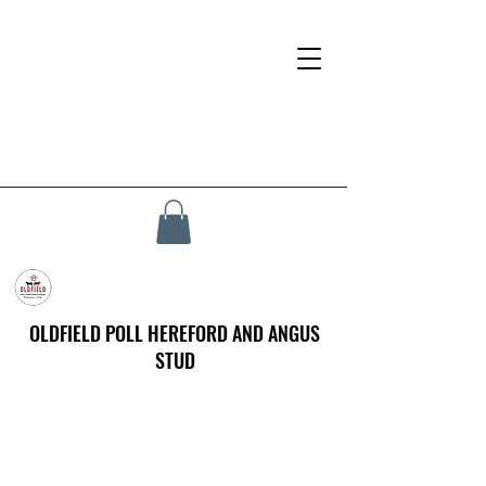
OLDFIELD POLL HEREFORD AND ANGUS
STUD