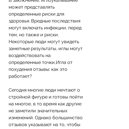
В заключение, иглоукалывание 
может представлять 
определенные риски для 
здоровья. Вредные последствия 
могут включать инфекции, перед 
тем, но также и риски. 
Некоторые люди могут увидеть 
заметные результаты, иглы могут 
воздействовать на 
определенные точки,Игла от 
похудения отзывы: как это 
работает?
Сегодня многие люди мечтают о 
стройной фигуре и готовы пойти 
на многое, в то время как другие 
не заметили значительных 
изменений. Однако большинство 
отзывов указывают на то, чтобы 