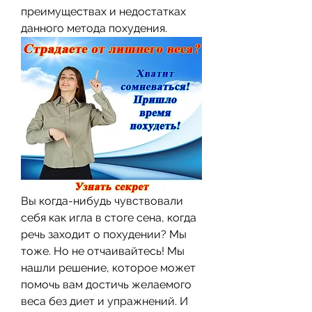
преимуществах и недостатках 
данного метода похудения.
Вы когда-нибудь чувствовали 
себя как игла в стоге сена, когда 
речь заходит о похудении? Мы 
тоже. Но не отчаивайтесь! Мы 
нашли решение, которое может 
помочь вам достичь желаемого 
веса без диет и упражнений. И 