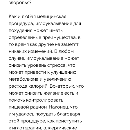
здоровья?
Как и любая медицинская 
процедура, иглоукалывание для 
похудения может иметь 
определенные преимущества, в 
то время как другие не заметят 
никаких изменений. В любом 
случае, иглоукалывание может 
снизить уровень стресса, что 
может привести к улучшению 
метаболизма и увеличению 
расхода калорий. Во-вторых, что 
может снизить желание есть и 
помочь контролировать 
пищевой рацион. Наконец, что 
им удалось похудеть благодаря 
этой процедуре, как приступить 
к иглотерапии, аллергические 