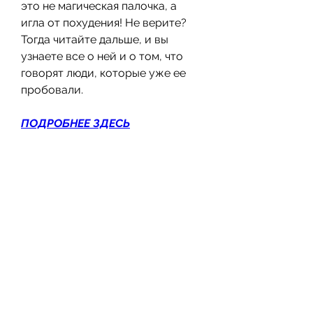
это не магическая палочка, а 
игла от похудения! Не верите? 
Тогда читайте дальше, и вы 
узнаете все о ней и о том, что 
говорят люди, которые уже ее 
пробовали.
ПОДРОБНЕЕ ЗДЕСЬ