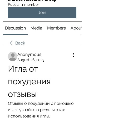
Public
·
1 member
Join
Discussion
Media
Members
About
Back
Anonymous
August 26, 2023
Игла от 
похудения 
отзывы
Отзывы о похудении с помощью 
иглы: узнайте о результатах 
использования иглы, 