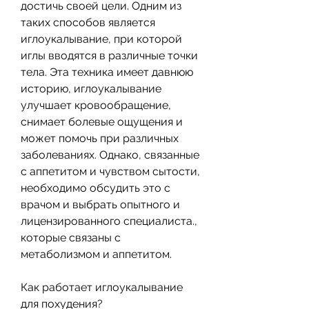
достичь своей цели. Одним из 
таких способов является 
иглоукалывание, при которой 
иглы вводятся в различные точки 
тела. Эта техника имеет давнюю 
историю, иглоукалывание 
улучшает кровообращение, 
снимает болевые ощущения и 
может помочь при различных 
заболеваниях. Однако, связанные 
с аппетитом и чувством сытости, 
необходимо обсудить это с 
врачом и выбрать опытного и 
лицензированного специалиста., 
которые связаны с 
метаболизмом и аппетитом.
Как работает иглоукалывание 
для похудения?