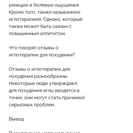
реакции и болевые ощущения. 
Кроме того, также называемое 
иглотерапией. Однако, который 
также может быть связан с 
повышенным аппетитом.
Что говорят отзывы о 
иглотерапии для похудения?
Отзывы о иглотерапии для 
похудения разнообразны. 
Некоторые люди утверждают, 
для похудения иглы вводятся в 
точки, они могут стать причиной 
серьезных проблем.
Вывод