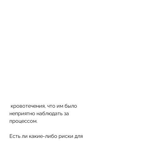
 кровотечения, что им было 
неприятно наблюдать за 
процессом.
Есть ли какие-либо риски для 