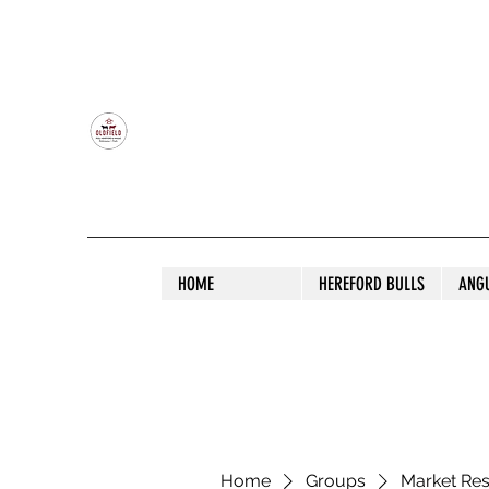
OLDFIELD POLL HEREFORD AND ANGU
HOME
HEREFORD BULLS
ANG
Home
Groups
Market Re