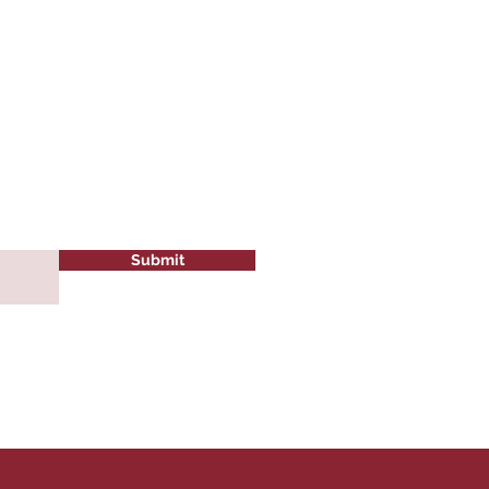
Submit