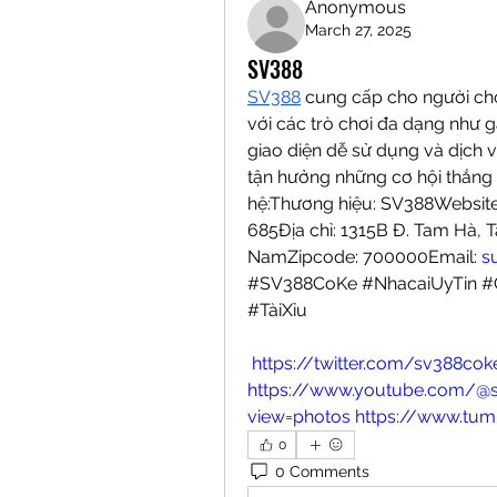
Anonymous
March 27, 2025
SV388
SV388
 cung cấp cho người chơ
với các trò chơi đa dạng như g
giao diện dễ sử dụng và dịch 
tận hưởng những cơ hội thắng lớ
hệ:Thương hiệu: SV388Website
685Địa chỉ: 1315B Đ. Tam Hà, T
NamZipcode: 700000Email: 
s
#SV388CoKe #NhacaiUyTin #C
#TàiXỉu
https://twitter.com/sv388cok
https://www.youtube.com/@
view=photos
https://www.tum
0
0 Comments