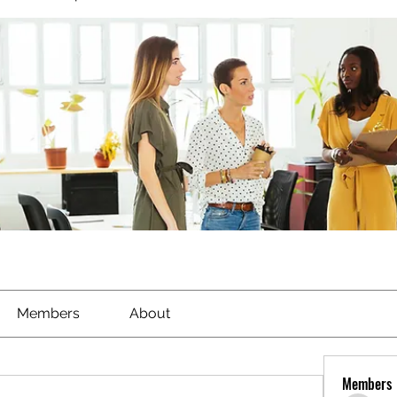
Members
About
Members