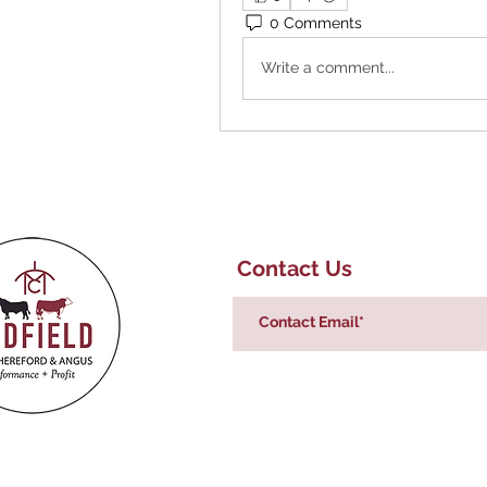
0 Comments
Write a comment...
Contact Us