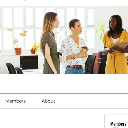
Members
About
Members