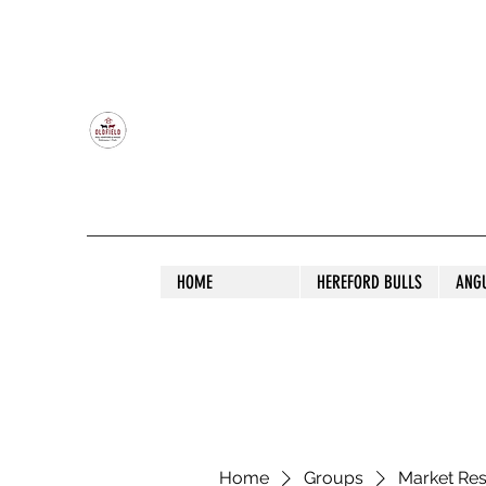
OLDFIELD POLL HEREFORD AND ANGU
HOME
HEREFORD BULLS
ANG
Home
Groups
Market Re