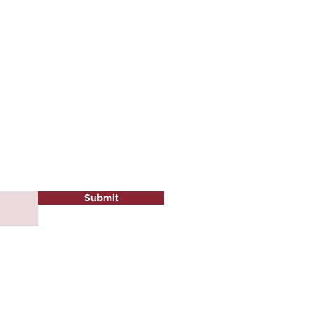
Submit