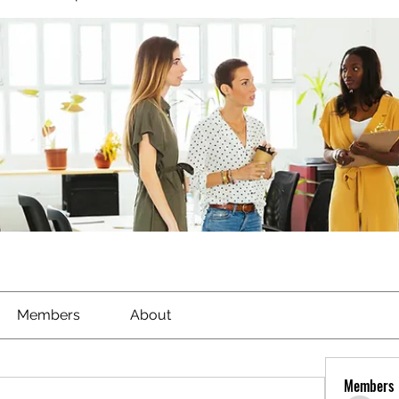
Members
About
Members