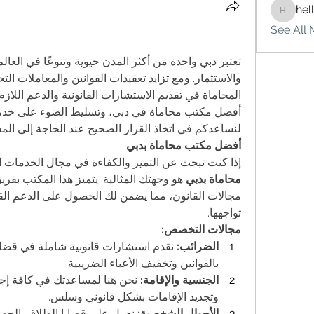
hel
hello75
See All 
لنساعدكم في اتخاذ القرار الصحيح عند الحاجة إلى المسا
أفضل مكتب محاماة بدبي
إذا كنت تبحث عن التميز والكفاءة في مجال الخدمات ال
محاماة بدبي
تواجهها.
مجالات التخصص:
الضرائب:
بالقوانين وتخفيف الأعباء الضريبية.
الجنسية والإقامة:
وتجديد الإقامات بشكل قانوني وسلس.
الأحوال الشخصية: