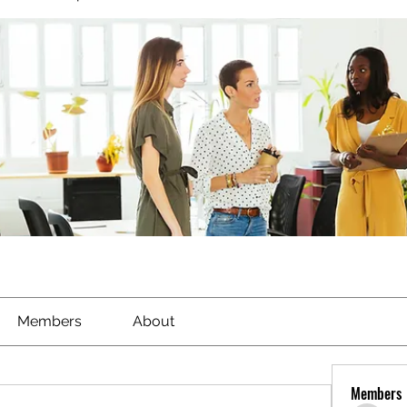
Members
About
Members