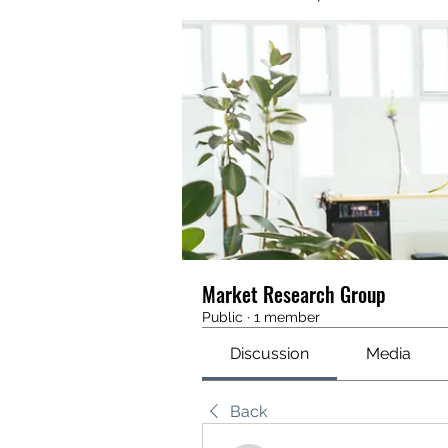
Market Research Group
Public
·
1 member
Discussion
Media
Back