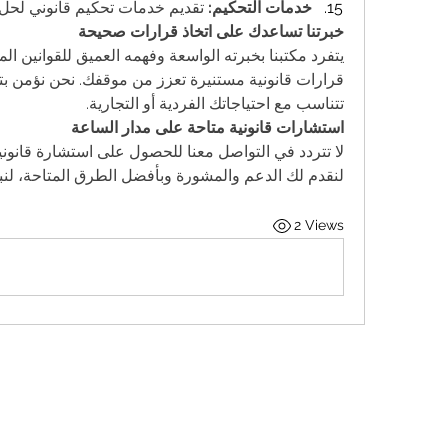
خدمات التحكيم:
 تقديم خدمات تحكيم قانوني لحل 
خبرتنا تساعدك على اتخاذ قرارات صحيحة
تتناسب مع احتياجاتك الفردية أو التجارية.
استشارات قانونية متاحة على مدار الساعة
لنقدم لك الدعم والمشورة وبأفضل الطرق المتاحة، لنبن
2 Views