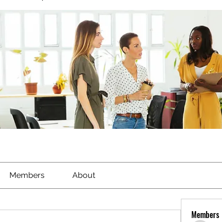
Members
About
Members