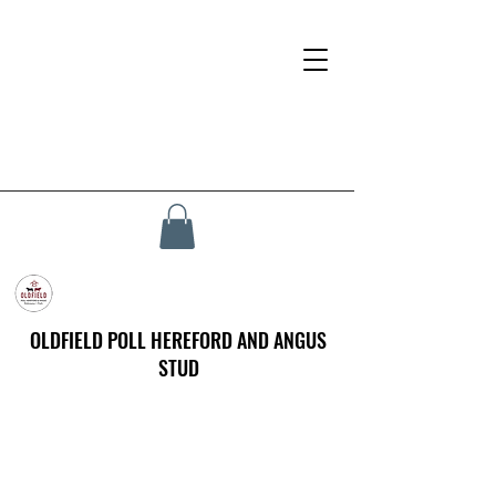
OLDFIELD POLL HEREFORD AND ANGUS
STUD