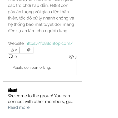
các trò chơi hấp dẫn, FB88 còn 
gây ấn tượng với giao diện thân 
thiện, tốc độ xử lý nhanh chóng và 
hệ thống bảo mật tuyệt đối, mang 
đến sự an tâm cho người dùng.
Website: 
https://fb88ontop.com/
0
0
3
Plaats een opmerking...
About
Welcome to the group! You can
connect with other members, ge
...
Read more