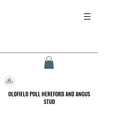
OLDFIELD POLL HEREFORD AND ANGUS
STUD