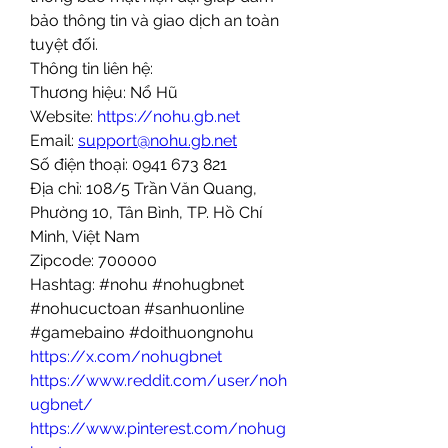
bảo thông tin và giao dịch an toàn 
tuyệt đối.
Thông tin liên hệ:
Thương hiệu: Nổ Hũ
Website: 
https://nohu.gb.net
Email: 
support@nohu.gb.net
Số điện thoại: 0941 673 821
Địa chỉ: 108/5 Trần Văn Quang, 
Phường 10, Tân Bình, TP. Hồ Chí 
Minh, Việt Nam
Zipcode: 700000
Hashtag: #nohu #nohugbnet 
#nohucuctoan #sanhuonline 
#gamebaino #doithuongnohu
https://x.com/nohugbnet
https://www.reddit.com/user/noh
ugbnet/
https://www.pinterest.com/nohug