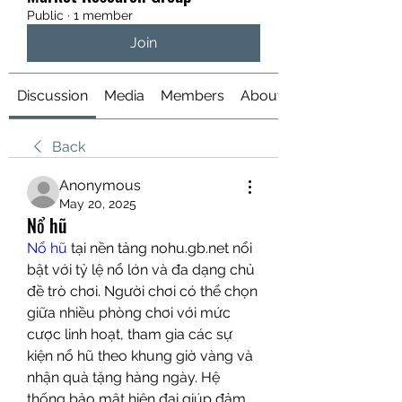
Public
·
1 member
Join
Discussion
Media
Members
About
Back
Anonymous
May 20, 2025
Nổ hũ
Nổ hũ
 tại nền tảng nohu.gb.net nổi 
bật với tỷ lệ nổ lớn và đa dạng chủ 
đề trò chơi. Người chơi có thể chọn 
giữa nhiều phòng chơi với mức 
cược linh hoạt, tham gia các sự 
kiện nổ hũ theo khung giờ vàng và 
nhận quà tặng hàng ngày. Hệ 
thống bảo mật hiện đại giúp đảm 