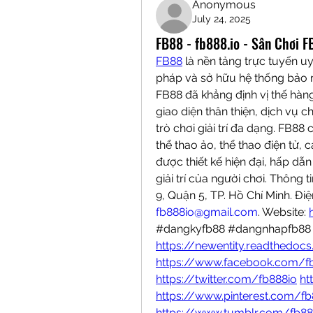
Anonymous
July 24, 2025
FB88 - fb888.io - Sân Chơi 
FB88
 là nền tảng trực tuyến uy
pháp và sở hữu hệ thống bảo mậ
FB88 đã khẳng định vị thế hàn
giao diện thân thiện, dịch vụ
trò chơi giải trí đa dạng. FB8
thể thao ảo, thể thao điện tử, 
được thiết kế hiện đại, hấp dẫ
giải trí của người chơi. Thông 
fb888io@gmail.com
. Website: 
https://newentity.readthedocs
https://www.facebook.com/f
https://twitter.com/fb888io
ht
https://www.pinterest.com/fb
https://www.tumblr.com/fb88