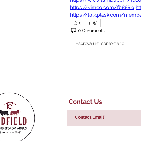
https://vimeo.com/fb888io
h
https://talk.plesk.com/mem
0
0 Comments
Escreva um comentário
Contact Us