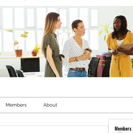
Members
About
Members