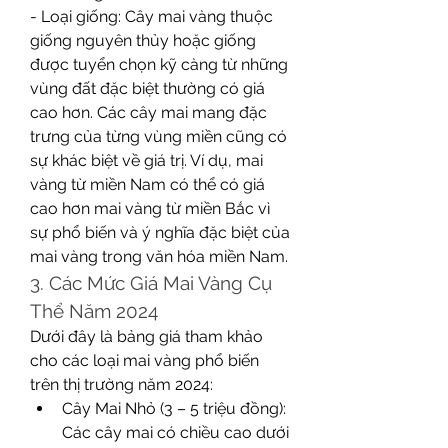
- Loại giống: Cây mai vàng thuộc 
giống nguyên thủy hoặc giống 
được tuyển chọn kỹ càng từ những 
vùng đất đặc biệt thường có giá 
cao hơn. Các cây mai mang đặc 
trưng của từng vùng miền cũng có 
sự khác biệt về giá trị. Ví dụ, mai 
vàng từ miền Nam có thể có giá 
cao hơn mai vàng từ miền Bắc vì 
sự phổ biến và ý nghĩa đặc biệt của 
mai vàng trong văn hóa miền Nam.
3. Các Mức Giá Mai Vàng Cụ 
Thể Năm 2024
Dưới đây là bảng giá tham khảo 
cho các loại mai vàng phổ biến 
trên thị trường năm 2024:
Cây Mai Nhỏ (3 – 5 triệu đồng): 
Các cây mai có chiều cao dưới 