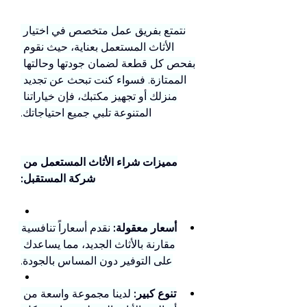
نتمتع بفريق عمل متخصص في اختيار 
الأثاث المستعمل بعناية، حيث نقوم 
بفحص كل قطعة لضمان جودتها وحالتها 
الممتازة. فسواء كنت تبحث عن تجديد 
منزلك أو تجهيز مكتبك، فإن خياراتنا 
المتنوعة تلبي جميع احتياجاتك.
مميزات شراء الأثاث المستعمل من 
شركة المستقبل:
أسعار معقولة:
 نقدم أسعاراً تنافسية 
مقارنة بالأثاث الجديد، مما يساعدك 
على التوفير دون المساس بالجودة.
تنوع كبير:
 لدينا مجموعة واسعة من 