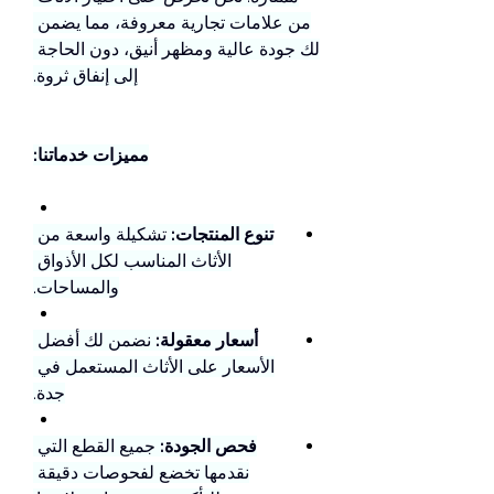
من علامات تجارية معروفة، مما يضمن 
لك جودة عالية ومظهر أنيق، دون الحاجة 
إلى إنفاق ثروة.
مميزات خدماتنا:
تنوع المنتجات:
 تشكيلة واسعة من 
الأثاث المناسب لكل الأذواق 
والمساحات.
أسعار معقولة:
 نضمن لك أفضل 
الأسعار على الأثاث المستعمل في 
جدة.
فحص الجودة:
 جميع القطع التي 
نقدمها تخضع لفحوصات دقيقة 