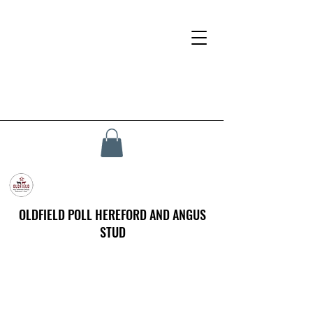
OLDFIELD POLL HEREFORD AND ANGUS
STUD