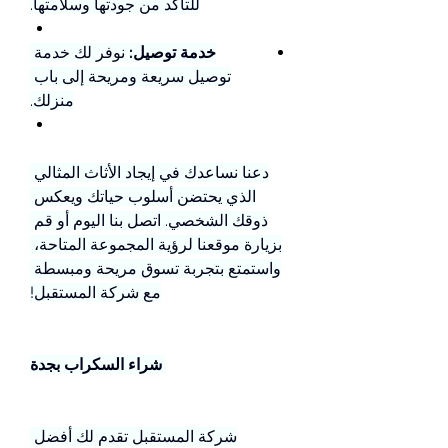
للتأكد من جودتها وسلامتها.
خدمة توصيل:
 نوفر لك خدمة 
توصيل سريعة ومريحة إلى باب 
منزلك.
دعنا نساعدك في إيجاد الأثاث المثالي 
الذي يحتضن أسلوب حياتك ويعكس 
ذوقك الشخصي. اتصل بنا اليوم أو قم 
بزيارة موقعنا لرؤية المجموعة المتاحة، 
واستمتع بتجربة تسوق مريحة ومبسطة 
مع شركة المستقبل!
 شراء السكراب بجدة
شركة المستقبل تقدم لك أفضل 