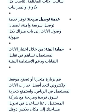
أساليب الأثاث المختلفة، تناسب كل 
الأذواق والميزانيات.
خدمة توصيل مريحة:
 نوفر خدمة 
توصيل سريعة وآمنة، لضمان 
وصول الأثاث إلى باب منزلك بكل 
سهولة.
حماية البيئة:
 من خلال اختيار الأثاث 
المستعمل، تساهم في تقليل 
النفايات ودعم الاستدامة البيئية.
قم بزيارة متجرنا أو تصفح موقعنا 
الإلكتروني لتجد أفضل خيارات الأثاث 
المستعمل في الرياض، واستمتع بتجربة 
تسوق فريدة ومريحة مع شركة 
المستقبل. دعنا نساعدك في تحويل 
مساحتك إلى مكان يعكس ذوقك 