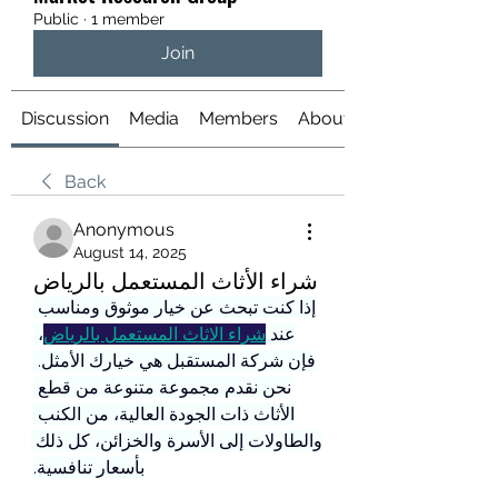
Public
·
1 member
Join
Discussion
Media
Members
About
Back
Anonymous
August 14, 2025
شراء الأثاث المستعمل بالرياض
إذا كنت تبحث عن خيار موثوق ومناسب 
عند 
شراء الاثاث المستعمل بالرياض
، 
فإن شركة المستقبل هي خيارك الأمثل. 
نحن نقدم مجموعة متنوعة من قطع 
الأثاث ذات الجودة العالية، من الكنب 
والطاولات إلى الأسرة والخزائن، كل ذلك 
بأسعار تنافسية.