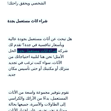
الشخصي ويحقق راحتك!
شراء اثاث مستعمل بجدة
هل تبحث عن أثاث مستعمل بجودة عالية 
وبأسعار تنافسية في جدة؟ تقدم لك 
شركة 
شراء اثاث مستعمل بجدة
 الحل 
الأمثل! نحن هنا لتلبية احتياجاتك من 
الأثاث، سواء كنت ترغب في تجديد 
منزلك أو مكتبتك أو حتى تأسيس مكان 
جديد.
نقوم بتوفير مجموعة واسعة من الأثاث 
المستعمل، بدءًا من الأرائك والكراسي 
إلى الطاولات والأسرة، جميعها بحالة 
ممتازة. نحن نحرص على اختيار الأثاث 