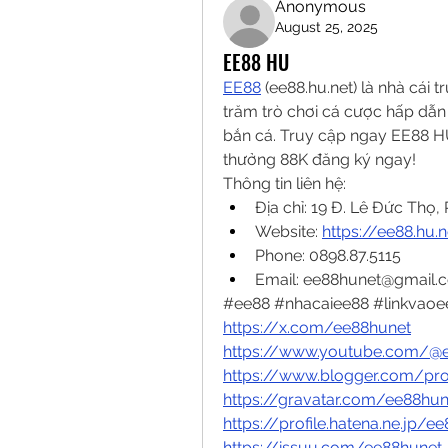
Anonymous
August 25, 2025
EE88 HU
EE88
 (
ee88.hu.net
) là nhà cái t
trăm trò chơi cá cược hấp dẫn 
bắn cá. Truy cập ngay EE88 HU 
thưởng 88K đăng ký ngay!
Thông tin liên hệ:
Địa chỉ: 19 Đ. Lê Đức Thọ
Website: 
https://ee88.hu.
Phone: 0898.87.5115
Email: 
ee88hunet@gmail.
#ee88 #nhacaiee88 #linkvao
https://x.com/ee88hunet
https://www.youtube.com/@
https://www.blogger.com/pro
https://gravatar.com/ee88hun
https://profile.hatena.ne.jp/e
https://issuu.com/ee88hunet