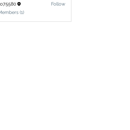
lo75580
Follow
580
Members (1)