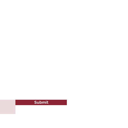
Submit