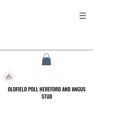
OLDFIELD POLL HEREFORD AND ANGUS
STUD