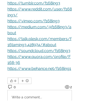
https://tumblr.com/f168ing3
https://www.reddit.com/user/f168
ing3/
https://vimeo.com/f168ing3
https://medium.com/@f168ing3/a
bout
https://talk.plesk.com/members/f
16taming3.428974/#about
https://soundcloud.com/f168ing3
https://www.quora.com/profile/F
168-36
https://www.behance.net/f168ing1
0
0
2
Write a comment...