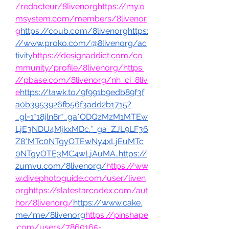
/redacteur/8livenorghttps://my.o
msystem.com/members/8livenor
g
https://coub.com/8livenorghttps:
//www.proko.com/@8livenorg/ac
tivity
https://designaddict.com/co
mmunity/profile/8livenorg/https:
//pbase.com/8livenorg/nh_ci_8liv
e
https://tawk.to/9f991b9edb89f3f
a0b3953926fb56f3add2b1715?
_gl=1*18jln8r*_ga*ODQzMzM1MTEw
LjE3NDU4MjkxMDc.*_ga_ZJL9LF36
Z8*MTc0NTgyOTEwNy4xLjEuMTc
0NTgyOTE3MC4wLjAuMA..https://
zumvu.com/8livenorg/
https://ww
w.divephotoguide.com/user/liven
orghttps://slatestarcodex.com/aut
hor/8livenorg/
https://www.cake.
me/me/8livenorg
https://pinshape
.com/users/7860165-