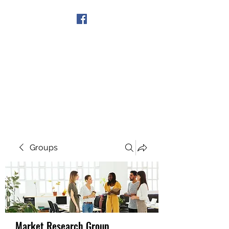
Get In Touch
Groups
Market Research Group