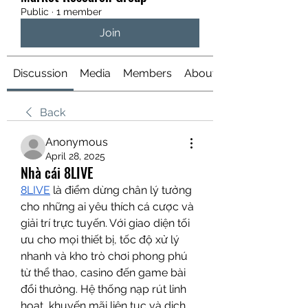
Public
·
1 member
Join
Discussion
Media
Members
About
Back
Anonymous
April 28, 2025
Nhà cái 8LIVE
8LIVE
 là điểm dừng chân lý tưởng 
cho những ai yêu thích cá cược và 
giải trí trực tuyến. Với giao diện tối 
ưu cho mọi thiết bị, tốc độ xử lý 
nhanh và kho trò chơi phong phú 
từ thể thao, casino đến game bài 
đổi thưởng. Hệ thống nạp rút linh 
hoạt, khuyến mãi liên tục và dịch 