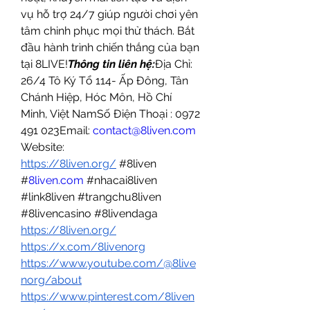
vụ hỗ trợ 24/7 giúp người chơi yên 
tâm chinh phục mọi thử thách. Bắt 
đầu hành trình chiến thắng của bạn 
tại 8LIVE!
Thông tin liên hệ:
Địa Chỉ: 
26/4 Tô Ký Tổ 114- Ấp Đông, Tân 
Chánh Hiệp, Hóc Môn, Hồ Chí 
Minh, Việt NamSố Điện Thoại : 0972 
491 023Email: 
contact@8liven.com
Website: 
https://8liven.org/
 #8liven 
#
8liven.com
 #nhacai8liven 
#link8liven #trangchu8liven 
#8livencasino #8livendaga
https://8liven.org/
https://x.com/8livenorg
https://www.youtube.com/@8live
norg/about
https://www.pinterest.com/8liven