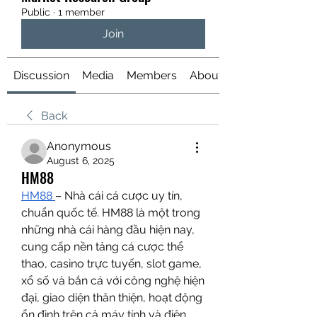
Public
·
1 member
Join
Discussion
Media
Members
About
Back
Anonymous
August 6, 2025
HM88
HM88 
– Nhà cái cá cược uy tín, 
chuẩn quốc tế. HM88 là một trong 
những nhà cái hàng đầu hiện nay, 
cung cấp nền tảng cá cược thể 
thao, casino trực tuyến, slot game, 
xổ số và bắn cá với công nghệ hiện 
đại, giao diện thân thiện, hoạt động 
ổn định trên cả máy tính và điện 