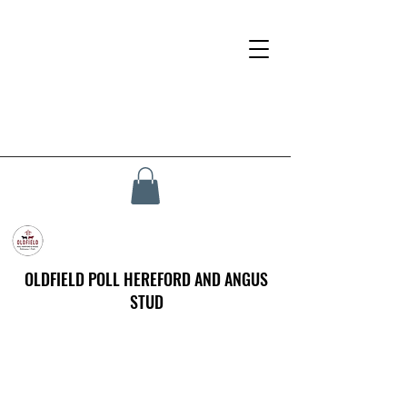
OLDFIELD POLL HEREFORD AND ANGUS
STUD