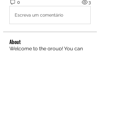
0
3
Escreva um comentário
About
Welcome to the group! You can
connect with other members, ge
...
Read more
Members
hello75580
Follow
hello75580
See All Members (1)