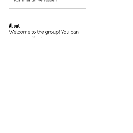
About
Welcome to the group! You can
connect with other members, ge
...
Read more
Members
hello75580
Follow
hello75580
See All Members (1)