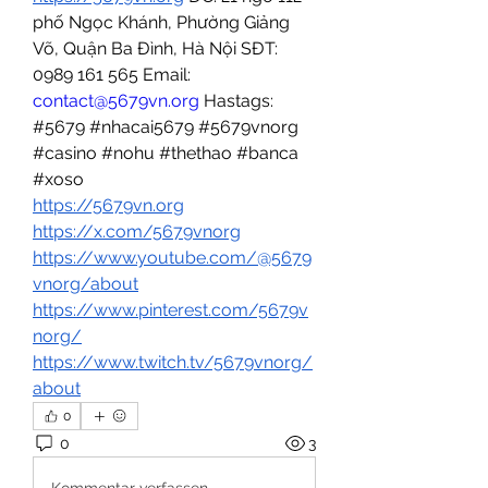
phố Ngọc Khánh, Phường Giảng 
Võ, Quận Ba Đình, Hà Nội SĐT: 
0989 161 565 Email: 
contact@5679vn.org
 Hastags: 
#5679 #nhacai5679 #5679vnorg 
#casino #nohu #thethao #banca 
#xoso
https://5679vn.org
https://x.com/5679vnorg
https://www.youtube.com/@5679
vnorg/about
https://www.pinterest.com/5679v
norg/
https://www.twitch.tv/5679vnorg/
about
0
0
3
Kommentar verfassen...