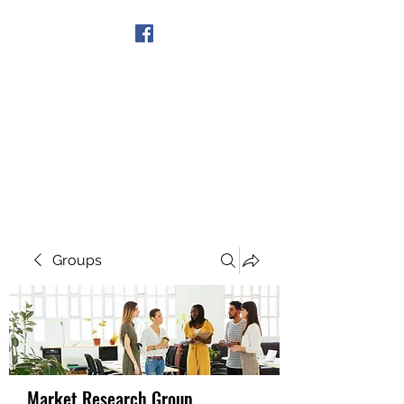
Get In Touch
Groups
Market Research Group