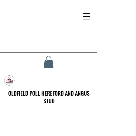
OLDFIELD POLL HEREFORD AND ANGUS
STUD