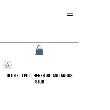
OLDFIELD POLL HEREFORD AND ANGUS
STUD