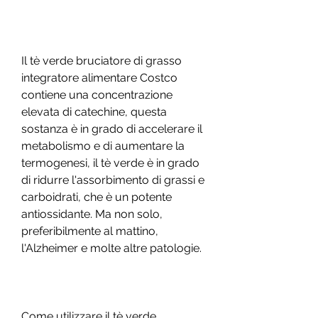
Il tè verde bruciatore di grasso 
integratore alimentare Costco 
contiene una concentrazione 
elevata di catechine, questa 
sostanza è in grado di accelerare il 
metabolismo e di aumentare la 
termogenesi, il tè verde è in grado 
di ridurre l'assorbimento di grassi e 
carboidrati, che è un potente 
antiossidante. Ma non solo, 
preferibilmente al mattino, 
l'Alzheimer e molte altre patologie.
Come utilizzare il tè verde 