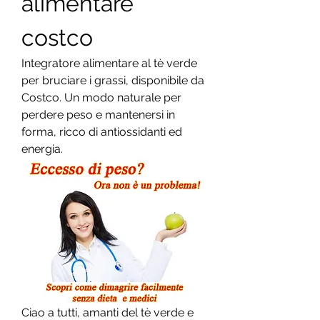
alimentare 
costco
Integratore alimentare al tè verde 
per bruciare i grassi, disponibile da 
Costco. Un modo naturale per 
perdere peso e mantenersi in 
forma, ricco di antiossidanti ed 
energia.
Ciao a tutti, amanti del tè verde e 