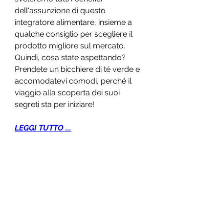
dell'assunzione di questo 
integratore alimentare, insieme a 
qualche consiglio per scegliere il 
prodotto migliore sul mercato.     
Quindi, cosa state aspettando? 
Prendete un bicchiere di tè verde e 
accomodatevi comodi, perché il 
viaggio alla scoperta dei suoi 
segreti sta per iniziare!
LEGGI TUTTO ...