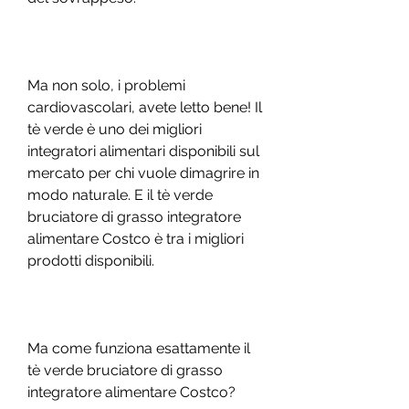
Ma non solo, i problemi 
cardiovascolari, avete letto bene! Il 
tè verde è uno dei migliori 
integratori alimentari disponibili sul 
mercato per chi vuole dimagrire in 
modo naturale. E il tè verde 
bruciatore di grasso integratore 
alimentare Costco è tra i migliori 
prodotti disponibili.
Ma come funziona esattamente il 
tè verde bruciatore di grasso 
integratore alimentare Costco?