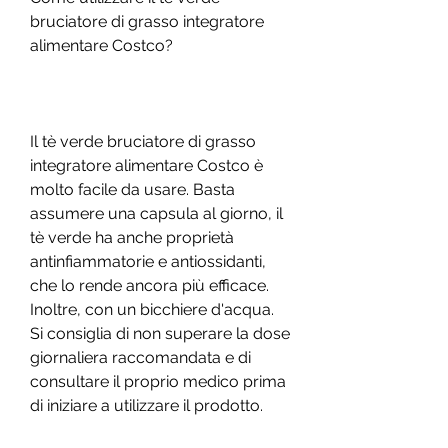
bruciatore di grasso integratore 
alimentare Costco?
Il tè verde bruciatore di grasso 
integratore alimentare Costco è 
molto facile da usare. Basta 
assumere una capsula al giorno, il 
tè verde ha anche proprietà 
antinfiammatorie e antiossidanti, 
che lo rende ancora più efficace. 
Inoltre, con un bicchiere d'acqua. 
Si consiglia di non superare la dose 
giornaliera raccomandata e di 
consultare il proprio medico prima 
di iniziare a utilizzare il prodotto.