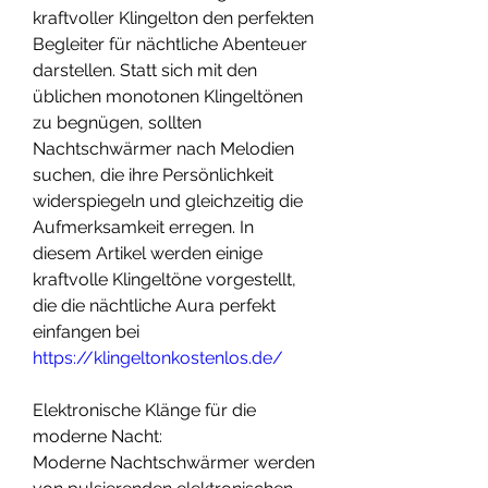
kraftvoller Klingelton den perfekten 
Begleiter für nächtliche Abenteuer 
darstellen. Statt sich mit den 
üblichen monotonen Klingeltönen 
zu begnügen, sollten 
Nachtschwärmer nach Melodien 
suchen, die ihre Persönlichkeit 
widerspiegeln und gleichzeitig die 
Aufmerksamkeit erregen. In 
diesem Artikel werden einige 
kraftvolle Klingeltöne vorgestellt, 
die die nächtliche Aura perfekt 
einfangen bei 
https://klingeltonkostenlos.de/
Elektronische Klänge für die 
moderne Nacht:
Moderne Nachtschwärmer werden 