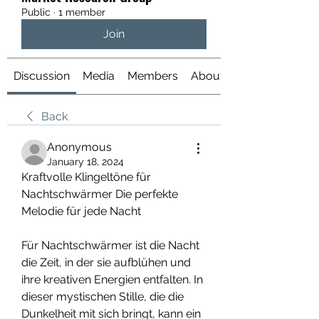
Public
·
1 member
Join
Discussion
Media
Members
About
Back
Anonymous
January 18, 2024
Kraftvolle Klingeltöne für 
Nachtschwärmer Die perfekte 
Melodie für jede Nacht
Für Nachtschwärmer ist die Nacht 
die Zeit, in der sie aufblühen und 
ihre kreativen Energien entfalten. In 
dieser mystischen Stille, die die 
Dunkelheit mit sich bringt, kann ein 