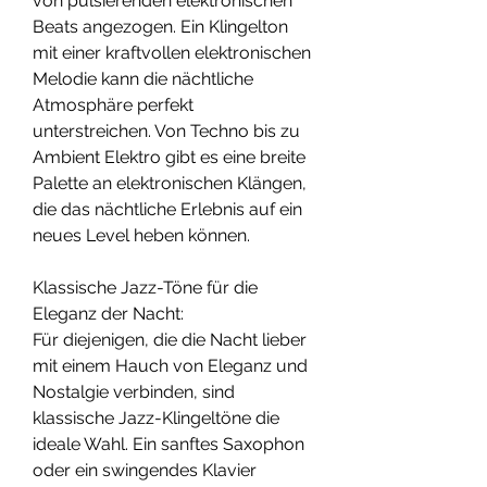
von pulsierenden elektronischen 
Beats angezogen. Ein Klingelton 
mit einer kraftvollen elektronischen 
Melodie kann die nächtliche 
Atmosphäre perfekt 
unterstreichen. Von Techno bis zu 
Ambient Elektro gibt es eine breite 
Palette an elektronischen Klängen, 
die das nächtliche Erlebnis auf ein 
neues Level heben können.
Klassische Jazz-Töne für die 
Eleganz der Nacht:
Für diejenigen, die die Nacht lieber 
mit einem Hauch von Eleganz und 
Nostalgie verbinden, sind 
klassische Jazz-Klingeltöne die 
ideale Wahl. Ein sanftes Saxophon 
oder ein swingendes Klavier 