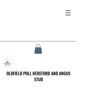
OLDFIELD POLL HEREFORD AND ANGUS
STUD