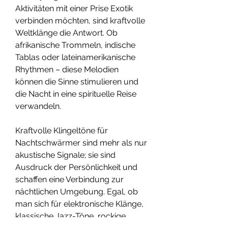
Aktivitäten mit einer Prise Exotik 
verbinden möchten, sind kraftvolle 
Weltklänge die Antwort. Ob 
afrikanische Trommeln, indische 
Tablas oder lateinamerikanische 
Rhythmen – diese Melodien 
können die Sinne stimulieren und 
die Nacht in eine spirituelle Reise 
verwandeln.
Kraftvolle Klingeltöne für 
Nachtschwärmer sind mehr als nur 
akustische Signale; sie sind 
Ausdruck der Persönlichkeit und 
schaffen eine Verbindung zur 
nächtlichen Umgebung. Egal, ob 
man sich für elektronische Klänge, 
klassische Jazz-Töne, rockige 