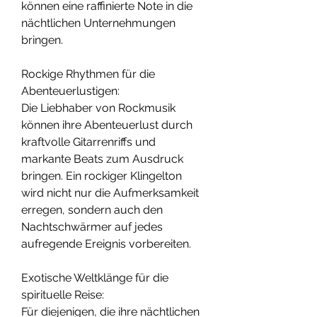
können eine raffinierte Note in die 
nächtlichen Unternehmungen 
bringen.
Rockige Rhythmen für die 
Abenteuerlustigen:
Die Liebhaber von Rockmusik 
können ihre Abenteuerlust durch 
kraftvolle Gitarrenriffs und 
markante Beats zum Ausdruck 
bringen. Ein rockiger Klingelton 
wird nicht nur die Aufmerksamkeit 
erregen, sondern auch den 
Nachtschwärmer auf jedes 
aufregende Ereignis vorbereiten.
Exotische Weltklänge für die 
spirituelle Reise:
Für diejenigen, die ihre nächtlichen 