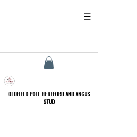
OLDFIELD POLL HEREFORD AND ANGUS
STUD