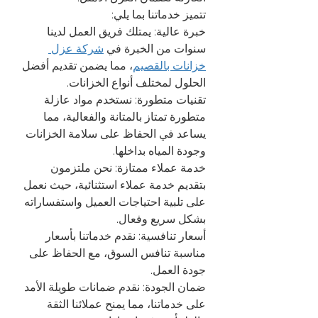
تتميز خدماتنا بما يلي:
خبرة عالية: يمتلك فريق العمل لدينا 
سنوات من الخبرة في 
شركة عزل 
خزانات بالقصيم
، مما يضمن تقديم أفضل 
الحلول لمختلف أنواع الخزانات.
تقنيات متطورة: نستخدم مواد عازلة 
متطورة تمتاز بالمتانة والفعالية، مما 
يساعد في الحفاظ على سلامة الخزانات 
وجودة المياه بداخلها.
خدمة عملاء ممتازة: نحن ملتزمون 
بتقديم خدمة عملاء استثنائية، حيث نعمل 
على تلبية احتياجات العميل واستفساراته 
بشكل سريع وفعال.
أسعار تنافسية: نقدم خدماتنا بأسعار 
مناسبة تنافس السوق، مع الحفاظ على 
جودة العمل.
ضمان الجودة: نقدم ضمانات طويلة الأمد 
على خدماتنا، مما يمنح عملائنا الثقة 