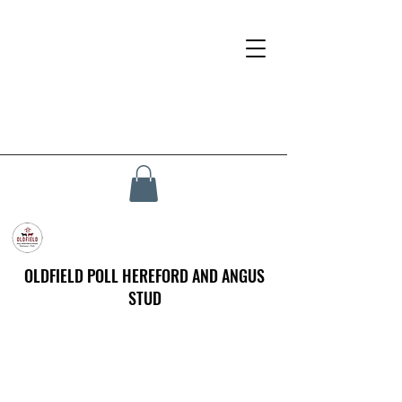
OLDFIELD POLL HEREFORD AND ANGUS
STUD