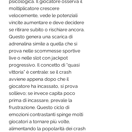
psicologica. Il giocatore osserva il 
moltiplicatore crescere 
velocemente, vede le potenziali 
vincite aumentare e deve decidere 
se ritirare subito o rischiare ancora. 
Questo genera una scarica di 
adrenalina simile a quella che si 
prova nelle scommesse sportive 
live o nelle slot con jackpot 
progressivo. Il concetto di “quasi 
vittoria” è centrale: se il crash 
avviene appena dopo che il 
giocatore ha incassato, si prova 
sollievo; se invece capita poco 
prima di incassare, prevale la 
frustrazione. Questo ciclo di 
emozioni contrastanti spinge molti 
giocatori a tornare più volte, 
alimentando la popolarità dei crash 