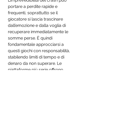
L’imprevedibilità del crash può 
portare a perdite rapide e 
frequenti, soprattutto se il 
giocatore si lascia trascinare 
dall’emozione e dalla voglia di 
recuperare immediatamente le 
somme perse. È quindi 
fondamentale approcciarsi a 
questi giochi con responsabilità, 
stabilendo limiti di tempo e di 
denaro da non superare. Le 
piattaforme più serie offrono 
strumenti di gioco responsabile, 
come l’autoesclusione o i limiti di 
deposito, per aiutare gli utenti a 
mantenere il controllo. 
Comprendere che i crash 
gambling games sono una forma 
di intrattenimento, e non un mezzo 