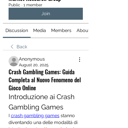
Public
·
1 member
Join
Discussion
Media
Members
About
Back
Anonymous
August 20, 2025
Crash Gambling Games: Guida
Completa al Nuovo Fenomeno del
Gioco Online
Introduzione ai Crash 
Gambling Games
I 
crash gambling games
 stanno 
diventando una delle modalità di 