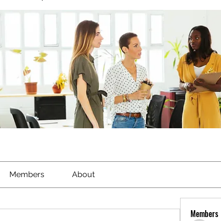
Members
About
Members