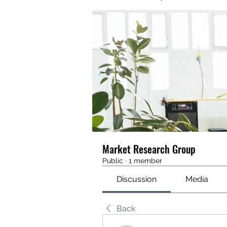
Market Research Group
Public
·
1 member
Discussion
Media
Back