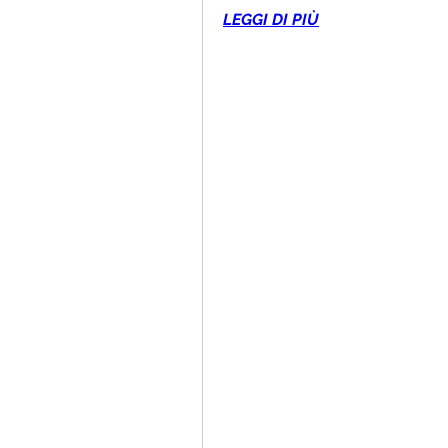
LEGGI DI PIÙ