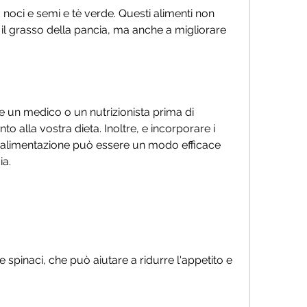
, noci e semi e tè verde. Questi alimenti non 
il grasso della pancia, ma anche a migliorare 
 un medico o un nutrizionista prima di 
 alla vostra dieta. Inoltre, e incorporare i 
a alimentazione può essere un modo efficace 
ia.
spinaci, che può aiutare a ridurre l'appetito e 