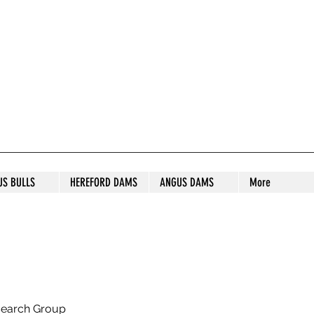
S STUD
US BULLS
HEREFORD DAMS
ANGUS DAMS
More
search Group