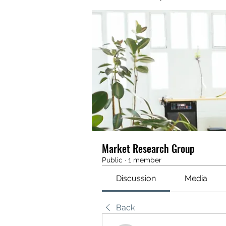
Market Research Group
Public
·
1 member
Discussion
Media
Back