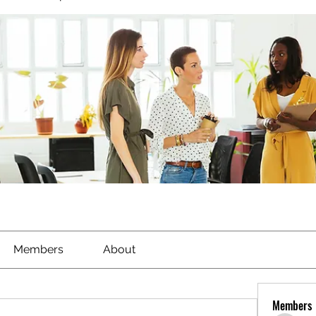
Members
About
Members