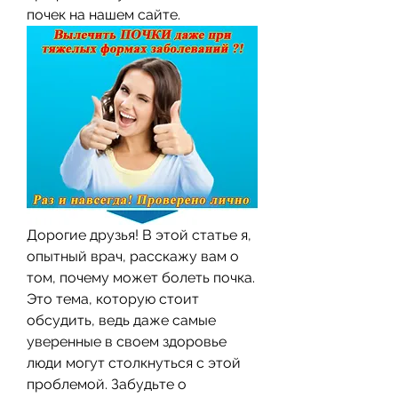
почек на нашем сайте.
Дорогие друзья! В этой статье я, 
опытный врач, расскажу вам о 
том, почему может болеть почка. 
Это тема, которую стоит 
обсудить, ведь даже самые 
уверенные в своем здоровье 
люди могут столкнуться с этой 
проблемой. Забудьте о 