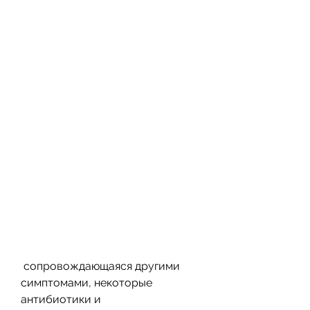
 сопровождающаяся другими 
симптомами, некоторые 
антибиотики и 