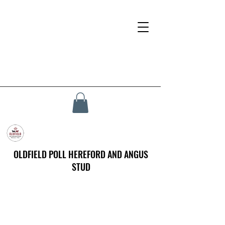
OLDFIELD POLL HEREFORD AND ANGUS
STUD