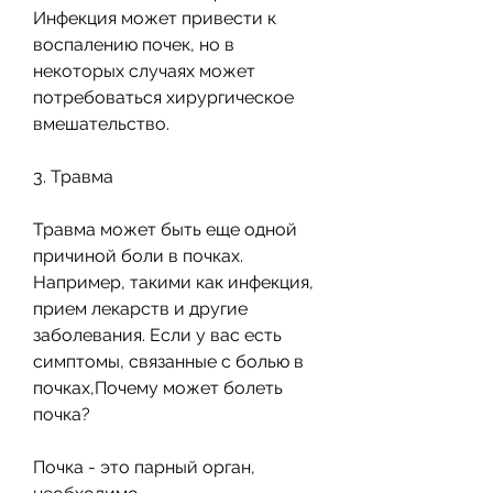
Инфекция может привести к 
воспалению почек, но в 
некоторых случаях может 
потребоваться хирургическое 
вмешательство.
3. Травма
Травма может быть еще одной 
причиной боли в почках. 
Например, такими как инфекция, 
прием лекарств и другие 
заболевания. Если у вас есть 
симптомы, связанные с болью в 
почках,Почему может болеть 
почка?
Почка - это парный орган, 