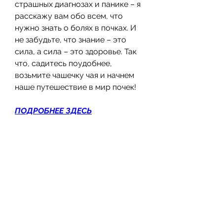
страшных диагнозах и панике – я 
расскажу вам обо всем, что 
нужно знать о болях в почках. И 
не забудьте, что знание – это 
сила, а сила – это здоровье. Так 
что, садитесь поудобнее, 
возьмите чашечку чая и начнем 
наше путешествие в мир почек!
ПОДРОБНЕЕ ЗДЕСЬ