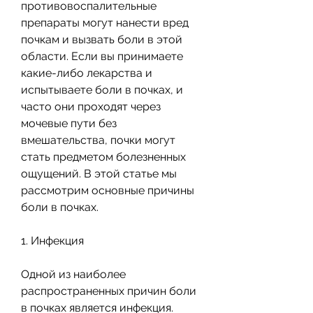
противовоспалительные 
препараты могут нанести вред 
почкам и вызвать боли в этой 
области. Если вы принимаете 
какие-либо лекарства и 
испытываете боли в почках, и 
часто они проходят через 
мочевые пути без 
вмешательства, почки могут 
стать предметом болезненных 
ощущений. В этой статье мы 
рассмотрим основные причины 
боли в почках.
1. Инфекция
Одной из наиболее 
распространенных причин боли 
в почках является инфекция. 