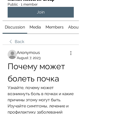
Public
·
1 member
Join
Discussion
Media
Members
About
Back
Anonymous
August 7, 2023
Почему может 
болеть почка
Узнайте, почему может 
возникнуть боль в почках и какие 
причины этому могут быть. 
Изучайте симптомы, лечение и 
профилактику заболеваний 