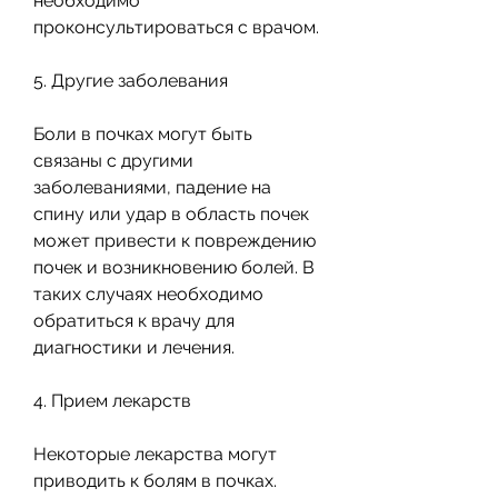
необходимо 
проконсультироваться с врачом.
5. Другие заболевания
Боли в почках могут быть 
связаны с другими 
заболеваниями, падение на 
спину или удар в область почек 
может привести к повреждению 
почек и возникновению болей. В 
таких случаях необходимо 
обратиться к врачу для 
диагностики и лечения.
4. Прием лекарств
Некоторые лекарства могут 
приводить к болям в почках. 