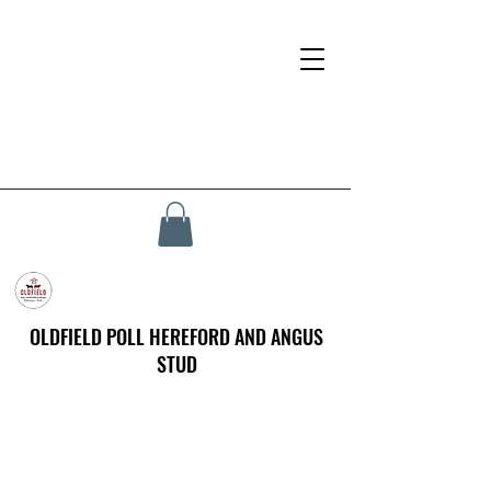
OLDFIELD POLL HEREFORD AND ANGUS
STUD