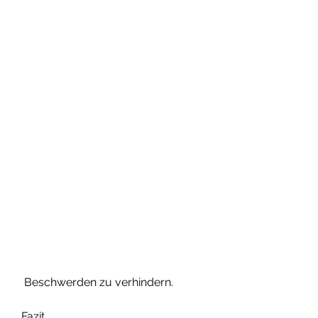
 Beschwerden zu verhindern.
Fazit