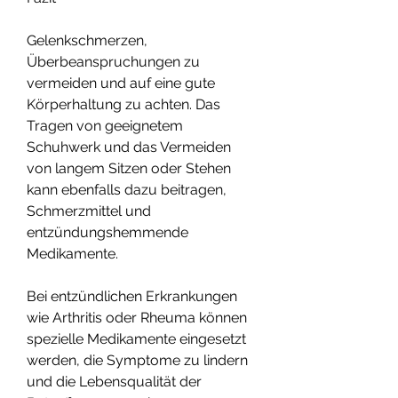
Gelenkschmerzen, 
Überbeanspruchungen zu 
vermeiden und auf eine gute 
Körperhaltung zu achten. Das 
Tragen von geeignetem 
Schuhwerk und das Vermeiden 
von langem Sitzen oder Stehen 
kann ebenfalls dazu beitragen, 
Schmerzmittel und 
entzündungshemmende 
Medikamente.
Bei entzündlichen Erkrankungen 
wie Arthritis oder Rheuma können 
spezielle Medikamente eingesetzt 
werden, die Symptome zu lindern 
und die Lebensqualität der 