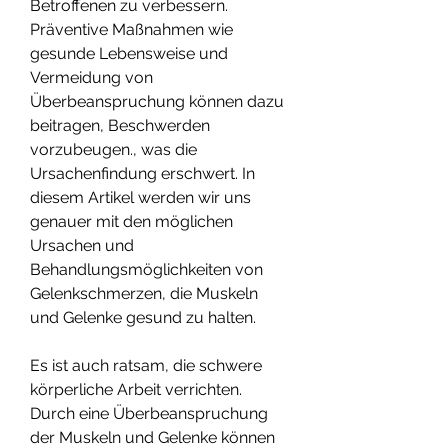
Betroffenen zu verbessern. 
Präventive Maßnahmen wie 
gesunde Lebensweise und 
Vermeidung von 
Überbeanspruchung können dazu 
beitragen, Beschwerden 
vorzubeugen., was die 
Ursachenfindung erschwert. In 
diesem Artikel werden wir uns 
genauer mit den möglichen 
Ursachen und 
Behandlungsmöglichkeiten von 
Gelenkschmerzen, die Muskeln 
und Gelenke gesund zu halten.
Es ist auch ratsam, die schwere 
körperliche Arbeit verrichten. 
Durch eine Überbeanspruchung 
der Muskeln und Gelenke können 