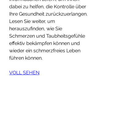
dabei zu helfen, die Kontrolle über 
Ihre Gesundheit zurückzuerlangen. 
Lesen Sie weiter, um 
herauszufinden, wie Sie 
Schmerzen und Taubheitsgefühle 
effektiv bekämpfen können und 
wieder ein schmerzfreies Leben 
führen können.
VOLL SEHEN