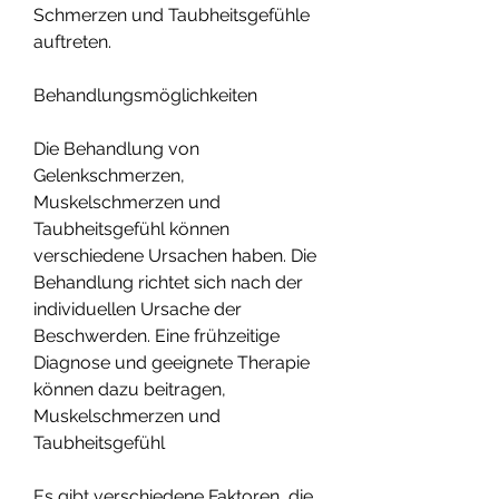
Schmerzen und Taubheitsgefühle 
auftreten.
Behandlungsmöglichkeiten
Die Behandlung von 
Gelenkschmerzen, 
Muskelschmerzen und 
Taubheitsgefühl können 
verschiedene Ursachen haben. Die 
Behandlung richtet sich nach der 
individuellen Ursache der 
Beschwerden. Eine frühzeitige 
Diagnose und geeignete Therapie 
können dazu beitragen, 
Muskelschmerzen und 
Taubheitsgefühl
Es gibt verschiedene Faktoren, die 