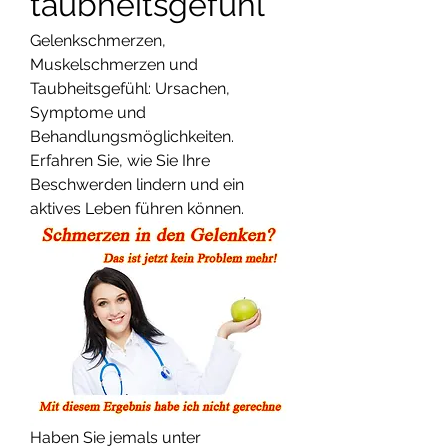
taubheitsgefühl
Gelenkschmerzen, 
Muskelschmerzen und 
Taubheitsgefühl: Ursachen, 
Symptome und 
Behandlungsmöglichkeiten. 
Erfahren Sie, wie Sie Ihre 
Beschwerden lindern und ein 
aktives Leben führen können.
Haben Sie jemals unter 