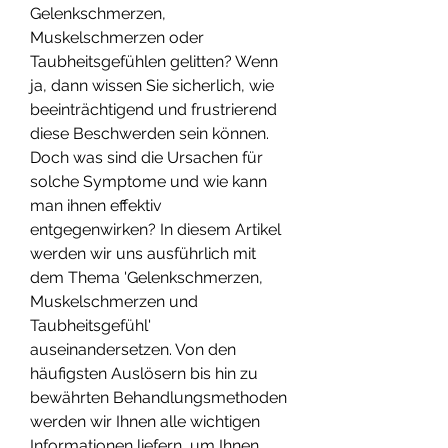
Gelenkschmerzen, 
Muskelschmerzen oder 
Taubheitsgefühlen gelitten? Wenn 
ja, dann wissen Sie sicherlich, wie 
beeinträchtigend und frustrierend 
diese Beschwerden sein können. 
Doch was sind die Ursachen für 
solche Symptome und wie kann 
man ihnen effektiv 
entgegenwirken? In diesem Artikel 
werden wir uns ausführlich mit 
dem Thema 'Gelenkschmerzen, 
Muskelschmerzen und 
Taubheitsgefühl' 
auseinandersetzen. Von den 
häufigsten Auslösern bis hin zu 
bewährten Behandlungsmethoden 
werden wir Ihnen alle wichtigen 
Informationen liefern, um Ihnen 