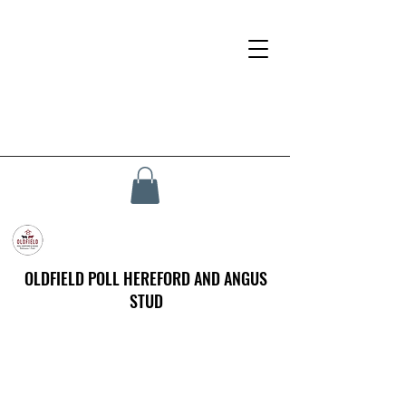
OLDFIELD POLL HEREFORD AND ANGUS
STUD