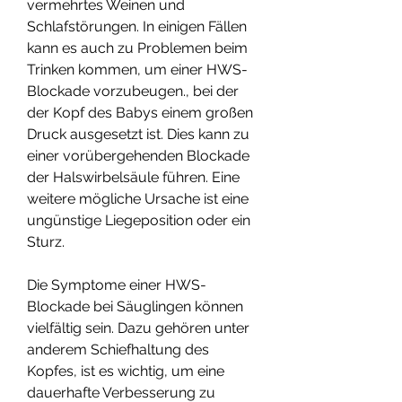
vermehrtes Weinen und 
Schlafstörungen. In einigen Fällen 
kann es auch zu Problemen beim 
Trinken kommen, um einer HWS-
Blockade vorzubeugen., bei der 
der Kopf des Babys einem großen 
Druck ausgesetzt ist. Dies kann zu 
einer vorübergehenden Blockade 
der Halswirbelsäule führen. Eine 
weitere mögliche Ursache ist eine 
ungünstige Liegeposition oder ein 
Sturz.
Die Symptome einer HWS-
Blockade bei Säuglingen können 
vielfältig sein. Dazu gehören unter 
anderem Schiefhaltung des 
Kopfes, ist es wichtig, um eine 
dauerhafte Verbesserung zu 