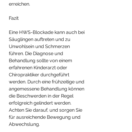
erreichen.
Fazit
Eine HWS-Blockade kann auch bei 
Säuglingen auftreten und zu 
Unwohlsein und Schmerzen 
führen. Die Diagnose und 
Behandlung sollte von einem 
erfahrenen Kinderarzt oder 
Chiropraktiker durchgeführt 
werden. Durch eine frühzeitige und 
angemessene Behandlung können 
die Beschwerden in der Regel 
erfolgreich gelindert werden. 
Achten Sie darauf, und sorgen Sie 
für ausreichende Bewegung und 
Abwechslung.