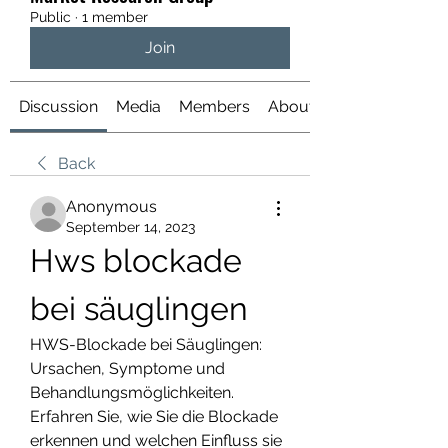
Public
·
1 member
Join
Discussion
Media
Members
About
Back
Anonymous
September 14, 2023
Hws blockade 
bei säuglingen
HWS-Blockade bei Säuglingen: 
Ursachen, Symptome und 
Behandlungsmöglichkeiten. 
Erfahren Sie, wie Sie die Blockade 
erkennen und welchen Einfluss sie 