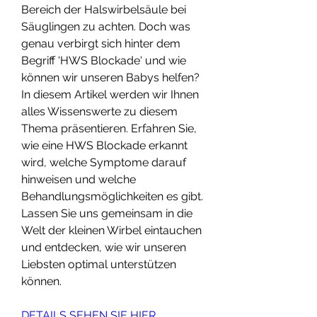
Bereich der Halswirbelsäule bei 
Säuglingen zu achten. Doch was 
genau verbirgt sich hinter dem 
Begriff 'HWS Blockade' und wie 
können wir unseren Babys helfen? 
In diesem Artikel werden wir Ihnen 
alles Wissenswerte zu diesem 
Thema präsentieren. Erfahren Sie, 
wie eine HWS Blockade erkannt 
wird, welche Symptome darauf 
hinweisen und welche 
Behandlungsmöglichkeiten es gibt. 
Lassen Sie uns gemeinsam in die 
Welt der kleinen Wirbel eintauchen 
und entdecken, wie wir unseren 
Liebsten optimal unterstützen 
können.
DETAILS SEHEN SIE HIER