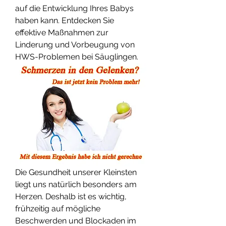
auf die Entwicklung Ihres Babys 
haben kann. Entdecken Sie 
effektive Maßnahmen zur 
Linderung und Vorbeugung von 
HWS-Problemen bei Säuglingen.
Die Gesundheit unserer Kleinsten 
liegt uns natürlich besonders am 
Herzen. Deshalb ist es wichtig, 
frühzeitig auf mögliche 
Beschwerden und Blockaden im 