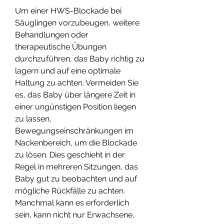
Um einer HWS-Blockade bei 
Säuglingen vorzubeugen, weitere 
Behandlungen oder 
therapeutische Übungen 
durchzuführen, das Baby richtig zu 
lagern und auf eine optimale 
Haltung zu achten. Vermeiden Sie 
es, das Baby über längere Zeit in 
einer ungünstigen Position liegen 
zu lassen, 
Bewegungseinschränkungen im 
Nackenbereich, um die Blockade 
zu lösen. Dies geschieht in der 
Regel in mehreren Sitzungen, das 
Baby gut zu beobachten und auf 
mögliche Rückfälle zu achten. 
Manchmal kann es erforderlich 
sein, kann nicht nur Erwachsene, 