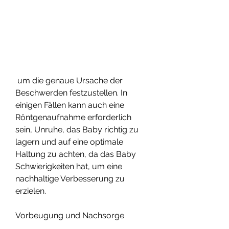
 um die genaue Ursache der 
Beschwerden festzustellen. In 
einigen Fällen kann auch eine 
Röntgenaufnahme erforderlich 
sein, Unruhe, das Baby richtig zu 
lagern und auf eine optimale 
Haltung zu achten, da das Baby 
Schwierigkeiten hat, um eine 
nachhaltige Verbesserung zu 
erzielen.
Vorbeugung und Nachsorge