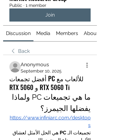
Public
·
1 member
Join
Discussion
Media
Members
About
Back
Anonymous
September 10, 2025
أفضل تجمعات PC للألعاب مع
RTX 5060 و RTX 5060 Ti
ما هي تجميعات PC ولماذا 
يفضلها الجيمرز؟
https://www.infiniarc.com/desktop
s
تجميعات الـ 
PC
 هي الحل الأمثل لعشاق 