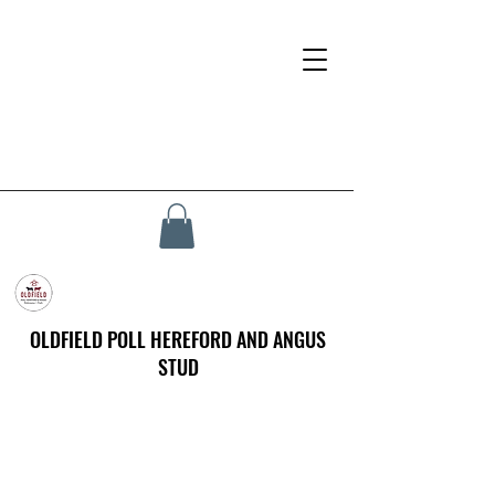
OLDFIELD POLL HEREFORD AND ANGUS
STUD